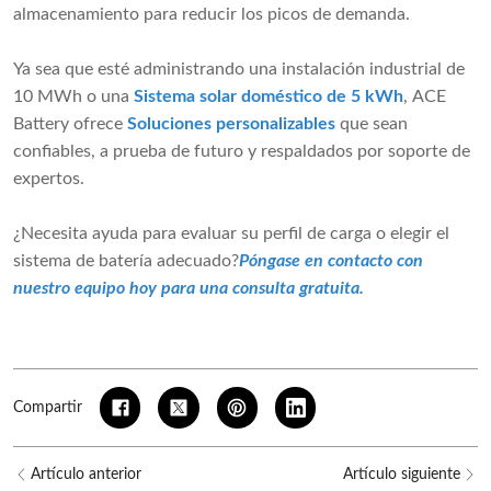
almacenamiento para reducir los picos de demanda.
Ya sea que esté administrando una instalación industrial de
10 MWh o una
Sistema solar doméstico de 5 kWh
, ACE
Battery ofrece
Soluciones personalizables
que sean
confiables, a prueba de futuro y respaldados por soporte de
expertos.
¿Necesita ayuda para evaluar su perfil de carga o elegir el
sistema de batería adecuado?
Póngase en contacto con
nuestro equipo hoy para una consulta gratuita.
Compartir
Artículo anterior
Artículo siguiente