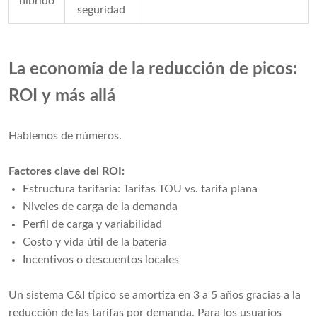
híbrido
seguridad
La economía de la reducción de picos:
ROI y más allá
Hablemos de números.
Factores clave del ROI:
Estructura tarifaria: Tarifas TOU vs. tarifa plana
Niveles de carga de la demanda
Perfil de carga y variabilidad
Costo y vida útil de la batería
Incentivos o descuentos locales
Un sistema C&I típico se amortiza en 3 a 5 años gracias a la
reducción de las tarifas por demanda. Para los usuarios