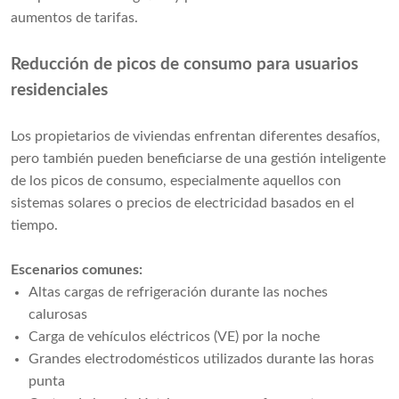
aumentos de tarifas.
Reducción de picos de consumo para usuarios
residenciales
Los propietarios de viviendas enfrentan diferentes desafíos,
pero también pueden beneficiarse de una gestión inteligente
de los picos de consumo, especialmente aquellos con
sistemas solares o precios de electricidad basados en el
tiempo.
Escenarios comunes:
Altas cargas de refrigeración durante las noches
calurosas
Carga de vehículos eléctricos (VE) por la noche
Grandes electrodomésticos utilizados durante las horas
punta