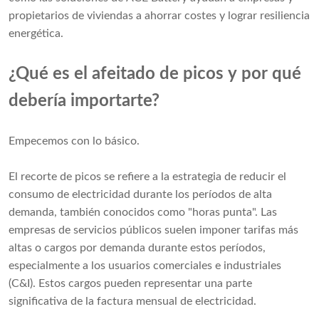
propietarios de viviendas a ahorrar costes y lograr resiliencia
energética.
¿Qué es el afeitado de picos y por qué
debería importarte?
Empecemos con lo básico.
El recorte de picos se refiere a la estrategia de reducir el
consumo de electricidad durante los períodos de alta
demanda, también conocidos como "horas punta". Las
empresas de servicios públicos suelen imponer tarifas más
altas o cargos por demanda durante estos períodos,
especialmente a los usuarios comerciales e industriales
(C&I). Estos cargos pueden representar una parte
significativa de la factura mensual de electricidad.