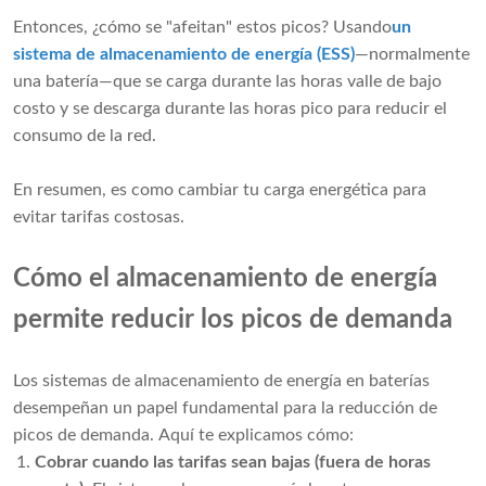
Entonces, ¿cómo se "afeitan" estos picos? Usando
un
sistema de almacenamiento de energía (ESS)
—normalmente
una batería—que se carga durante las horas valle de bajo
costo y se descarga durante las horas pico para reducir el
consumo de la red.
En resumen, es como cambiar tu carga energética para
evitar tarifas costosas.
Cómo el almacenamiento de energía
permite reducir los picos de demanda
Los sistemas de almacenamiento de energía en baterías
desempeñan un papel fundamental para la reducción de
picos de demanda. Aquí te explicamos cómo:
Cobrar cuando las tarifas sean bajas (fuera de horas