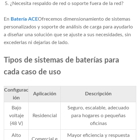
¿Necesita respaldo de red o soporte fuera de la red?
En
Batería ACE
Ofrecemos dimensionamiento de sistemas
personalizados y soporte de análisis de carga para ayudarlo
a diseñar una solución que se ajuste a sus necesidades, sin
excederlas ni dejarlas de lado.
Tipos de sistemas de baterías para
cada caso de uso
Configurac
Aplicación
Descripción
ión
Bajo
Seguro, escalable, adecuado
voltaje
Residencial
para hogares o pequeñas
(48 V)
oficinas
Alto
Mayor eficiencia y respuesta
Comercial e