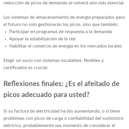
reducción de picos de demanda se volverá aún más esencial.
Los sistemas de almacenamiento de energía preparados para
el futuro no solo gestionarán los picos, sino que también:
Participar en programas de respuesta a la demanda
Apoyar la estabilización de la red
Habilitar el comercio de energía en los mercados locales
Elegir un socio con sistemas escalables, flexibles y
certificados es crucial.
Reflexiones finales: ¿Es el afeitado de
picos adecuado para usted?
Si su factura de electricidad ha ido aumentando, o si tiene
problemas con picos de carga o confiabilidad del suministro
eléctrico, probablemente sea momento de considerar el