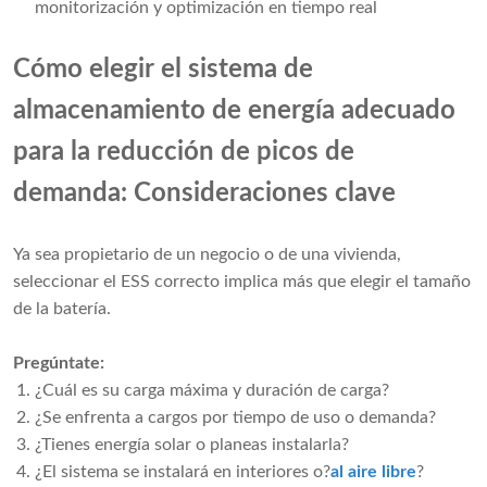
monitorización y optimización en tiempo real
Cómo elegir el sistema de
almacenamiento de energía adecuado
para la reducción de picos de
demanda: Consideraciones clave
Ya sea propietario de un negocio o de una vivienda,
seleccionar el ESS correcto implica más que elegir el tamaño
de la batería.
Pregúntate:
¿Cuál es su carga máxima y duración de carga?
¿Se enfrenta a cargos por tiempo de uso o demanda?
¿Tienes energía solar o planeas instalarla?
¿El sistema se instalará en interiores o?
al aire libre
?