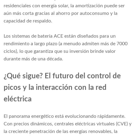
residenciales con energía solar, la amortización puede ser
aún más corta gracias al ahorro por autoconsumo y la
capacidad de respaldo.
Los sistemas de batería ACE están diseñados para un
rendimiento a largo plazo (a menudo admiten más de 7000
ciclos), lo que garantiza que su inversión brinde valor
durante más de una década.
¿Qué sigue? El futuro del control de
picos y la interacción con la red
eléctrica
El panorama energético está evolucionando rápidamente.
Con precios dinámicos, centrales eléctricas virtuales (CVE) y
la creciente penetración de las energías renovables, la