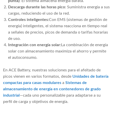
punta)
: El sistema almacena energía barata.
Descarga durante las horas pico
: Suministra energía a sus
cargas, reduciendo el uso de la red.
Controles inteligentes:
Con EMS (sistemas de gestión de
energía) inteligentes, el sistema reacciona en tiempo real
a señales de precios, picos de demanda o tarifas horarias
de uso.
Integración con energía solar:
La combinación de energía
solar con almacenamiento maximiza el ahorro y permite
el autoconsumo.
En ACE Battery, nuestras soluciones para el afeitado de
picos vienen en varios formatos, desde
Unidades de batería
compactas para casas modulares
a
Sistemas de
almacenamiento de energía en contenedores de grado
industrial
—cada uno personalizable para adaptarse a su
perfil de carga y objetivos de energía.