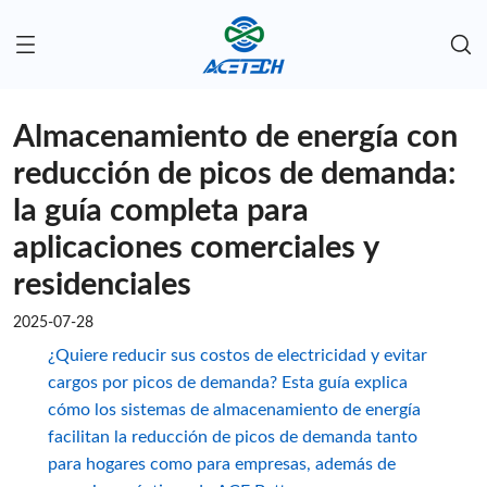
Almacenamiento de energía con
reducción de picos de demanda:
la guía completa para
aplicaciones comerciales y
residenciales
2025-07-28
¿Quiere reducir sus costos de electricidad y evitar
cargos por picos de demanda? Esta guía explica
cómo los sistemas de almacenamiento de energía
facilitan la reducción de picos de demanda tanto
para hogares como para empresas, además de