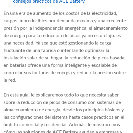
consejos prácticos de ACE Battery.
En una era de aumento de los costos de la electricidad,
cargos impredecibles por demanda máxima y una creciente
presión por la independencia energética, el almacenamiento
de energía para la reducción de picos ya no es un lujo: es
una necesidad. Ya sea que esté gestionando la carga
fluctuante de una fábrica o intentando optimizar la
instalación solar de su hogar, la reducción de picos basada
en baterías ofrece una forma inteligente y escalable de
controlar sus facturas de energía y reducir la presión sobre
la red.
En esta guía, le explicaremos todo lo que necesita saber
sobre la reducción de picos de consumo con sistemas de
almacenamiento de energía, desde los principios básicos y
las configuraciones del sistema hasta casos prácticos en el
ámbito comercial y residencial. Además, le mostraremos
cómo las soluciones de ACE Battery ayudan a empresas y