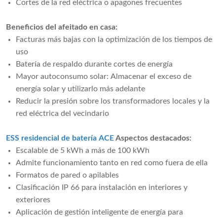
Cortes de la red eléctrica o apagones frecuentes
Beneficios del afeitado en casa:
Facturas más bajas con la optimización de los tiempos de
uso
Batería de respaldo durante cortes de energía
Mayor autoconsumo solar: Almacenar el exceso de
energía solar y utilizarlo más adelante
Reducir la presión sobre los transformadores locales y la
red eléctrica del vecindario
ESS residencial de batería ACE
Aspectos destacados:
Escalable de 5 kWh a más de 100 kWh
Admite funcionamiento tanto en red como fuera de ella
Formatos de pared o apilables
Clasificación IP 66 para instalación en interiores y
exteriores
Aplicación de gestión inteligente de energía para