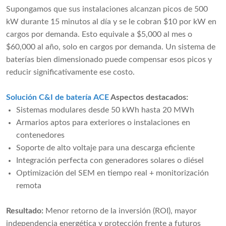
Supongamos que sus instalaciones alcanzan picos de 500
kW durante 15 minutos al día y se le cobran $10 por kW en
cargos por demanda. Esto equivale a $5,000 al mes o
$60,000 al año, solo en cargos por demanda. Un sistema de
baterías bien dimensionado puede compensar esos picos y
reducir significativamente ese costo.
Solución C&I de batería ACE
Aspectos destacados:
Sistemas modulares desde 50 kWh hasta 20 MWh
Armarios aptos para exteriores o instalaciones en
contenedores
Soporte de alto voltaje para una descarga eficiente
Integración perfecta con generadores solares o diésel
Optimización del SEM en tiempo real + monitorización
remota
Resultado:
Menor retorno de la inversión (ROI), mayor
independencia energética y protección frente a futuros