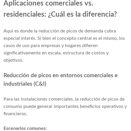
Aplicaciones comerciales vs.
residenciales: ¿Cuál es la diferencia?
Aquí es donde la reducción de picos de demanda cobra
especial interés. Si bien el concepto central es el mismo, los
casos de uso para empresas y hogares difieren
significativamente en escala, estructura de costos y
objetivos.
Reducción de picos en entornos comerciales e
industriales (C&I)
Para las instalaciones comerciales, la reducción de picos de
consumo puede generar importantes beneficios operativos y
financieros.
Escenarios comunes: