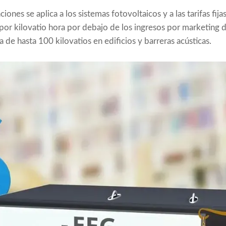
iones se aplica a los sistemas fotovoltaicos y a las tarifas fij
por kilovatio hora por debajo de los ingresos por marketing d
 de hasta 100 kilovatios en edificios y barreras acústicas.