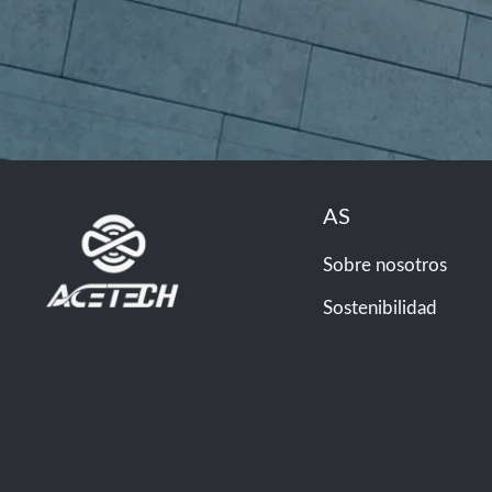
AS
Sobre nosotros
Sostenibilidad