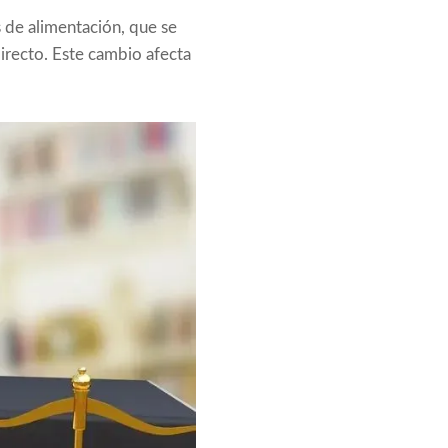
as de alimentación, que se
irecto. Este cambio afecta