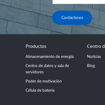
Contáctenos
Productos
Centro 
Almacenamiento de energía
Noticias
Centro de datos y sala de
Blog
servidores
Poder de motivación
Célula de batería