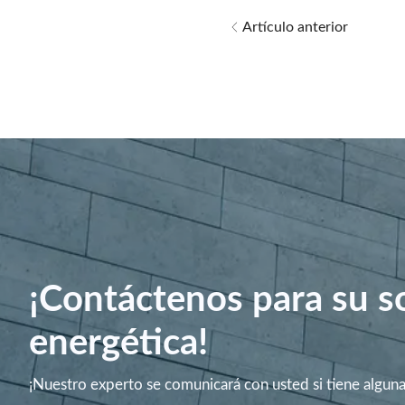
Artículo anterior
¡Contáctenos para su s
energética!
¡Nuestro experto se comunicará con usted si tiene algun