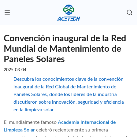
Convención inaugural de la Red
Mundial de Mantenimiento de
Paneles Solares
2025-03-04
Descubra los conocimientos clave de la convención
inaugural de la Red Global de Mantenimiento de
Paneles Solares, donde los líderes de la industria
discutieron sobre innovación, seguridad y eficiencia
en la limpieza solar.
El mundialmente famoso
Academia Internacional de
Limpieza Solar
celebró recientemente su primera