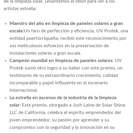
de la limpieza solar. Levantemos el telón para ver a los
artistas estrella:
Maestro del año en limpieza de paneles solares a gran
escala:
Un faro de perfección y eficiencia, UV Protek, una
entidad puertorriqueña, recibió este reconocimiento por
sus meticulosos esfuerzos en la preservación de
instalaciones solares a gran escala.
Campeón mundial en limpieza de paneles solares:
UV
Protek sumó otro logro a su haber con este premio, un
testimonio de su extraordinario crecimiento, calidad
incomparable y papel influyente en el escenario
internacional.
La estrella en ascenso de la industria de la limpieza
solar:
Este premio, otorgado a Josh Laine de Solar Shine
LLC de California, celebra el espíritu emprendedor del
joven emprendedor, su pasión por aprender y su
compromiso con la seguridad y la innovación en su