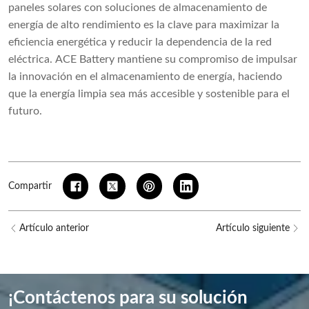
paneles solares con soluciones de almacenamiento de
energía de alto rendimiento es la clave para maximizar la
eficiencia energética y reducir la dependencia de la red
eléctrica. ACE Battery mantiene su compromiso de impulsar
la innovación en el almacenamiento de energía, haciendo
que la energía limpia sea más accesible y sostenible para el
futuro.
Compartir
Artículo anterior
Artículo siguiente
¡Contáctenos para su solución