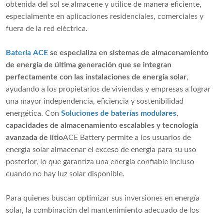
obtenida del sol se almacene y utilice de manera eficiente,
especialmente en aplicaciones residenciales, comerciales y
fuera de la red eléctrica.
Batería ACE
se especializa en sistemas de almacenamiento
de energía de última generación que se integran
perfectamente con las instalaciones de energía solar
,
ayudando a los propietarios de viviendas y empresas a lograr
una mayor independencia, eficiencia y sostenibilidad
energética. Con
Soluciones de baterías modulares
,
capacidades de almacenamiento escalables y tecnología
avanzada de litio
ACE Battery permite a los usuarios de
energía solar almacenar el exceso de energía para su uso
posterior, lo que garantiza una energía confiable incluso
cuando no hay luz solar disponible.
Para quienes buscan optimizar sus inversiones en energía
solar, la combinación del mantenimiento adecuado de los