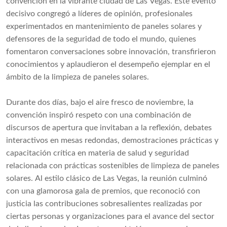
convención en la vibrante ciudad de Las Vegas. Este evento
decisivo congregó a líderes de opinión, profesionales
experimentados en mantenimiento de paneles solares y
defensores de la seguridad de todo el mundo, quienes
fomentaron conversaciones sobre innovación, transfirieron
conocimientos y aplaudieron el desempeño ejemplar en el
ámbito de la limpieza de paneles solares.
Durante dos días, bajo el aire fresco de noviembre, la
convención inspiró respeto con una combinación de
discursos de apertura que invitaban a la reflexión, debates
interactivos en mesas redondas, demostraciones prácticas y
capacitación crítica en materia de salud y seguridad
relacionada con prácticas sostenibles de limpieza de paneles
solares. Al estilo clásico de Las Vegas, la reunión culminó
con una glamorosa gala de premios, que reconoció con
justicia las contribuciones sobresalientes realizadas por
ciertas personas y organizaciones para el avance del sector