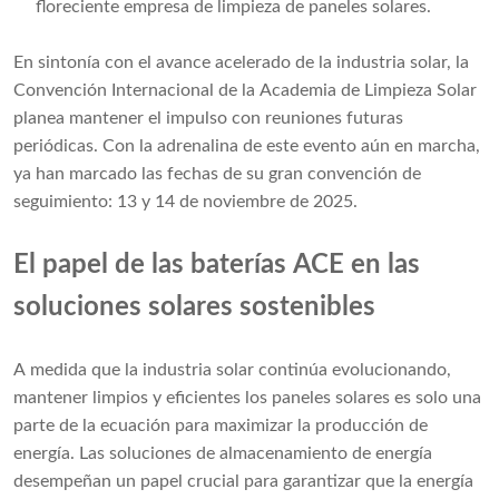
floreciente empresa de limpieza de paneles solares.
En sintonía con el avance acelerado de la industria solar, la
Convención Internacional de la Academia de Limpieza Solar
planea mantener el impulso con reuniones futuras
periódicas. Con la adrenalina de este evento aún en marcha,
ya han marcado las fechas de su gran convención de
seguimiento: 13 y 14 de noviembre de 2025.
El papel de las baterías ACE en las
soluciones solares sostenibles
A medida que la industria solar continúa evolucionando,
mantener limpios y eficientes los paneles solares es solo una
parte de la ecuación para maximizar la producción de
energía. Las soluciones de almacenamiento de energía
desempeñan un papel crucial para garantizar que la energía