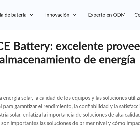
a de batería
Innovación
Experto en ODM
Ce
E Battery: excelente prove
 almacenamiento de energía
energía solar, la calidad de los equipos y las soluciones utili
para garantizar el rendimiento, la confiabilidad y la satisfacc
ria solar, enfatiza la importancia de soluciones de alta calidad
son importantes las soluciones de primer nivel y cómo impac