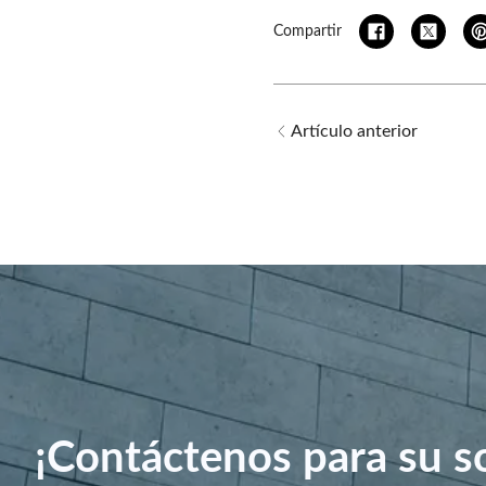
Compartir
Artículo anterior
¡Contáctenos para su s