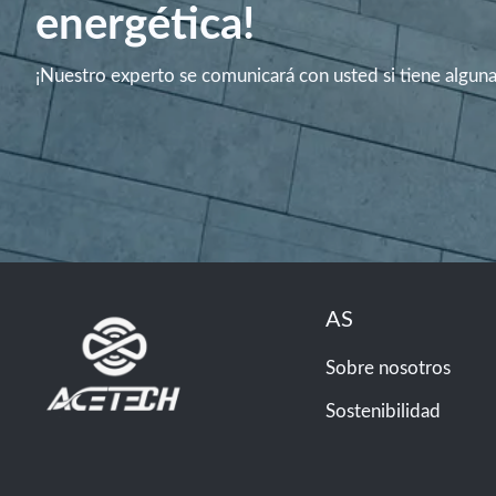
energética!
¡Nuestro experto se comunicará con usted si tiene algun
AS
Sobre nosotros
Sostenibilidad