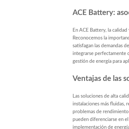
ACE Battery: asoc
En ACE Battery, la calidad
Reconocemos la importanci
satisfagan las demandas de
integrarse perfectamente 
gestión de energía para apl
Ventajas de las s
Las soluciones de alta cali
instalaciones más fluidas, 
problemas de rendimiento.
pueden diferenciarse en el
implementación de energía 