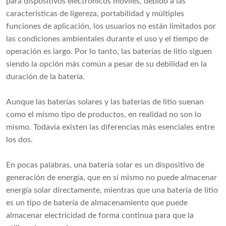
para dispositivos electrónicos móviles, debido a las
características de ligereza, portabilidad y múltiples
funciones de aplicación, los usuarios no están limitados por
las condiciones ambientales durante el uso y el tiempo de
operación es largo. Por lo tanto, las baterías de litio siguen
siendo la opción más común a pesar de su debilidad en la
duración de la batería.
Aunque las baterías solares y las baterías de litio suenan
como el mismo tipo de productos, en realidad no son lo
mismo. Todavía existen las diferencias más esenciales entre
los dos.
En pocas palabras, una batería solar es un dispositivo de
generación de energía, que en sí mismo no puede almacenar
energía solar directamente, mientras que una batería de litio
es un tipo de batería de almacenamiento que puede
almacenar electricidad de forma continua para que la