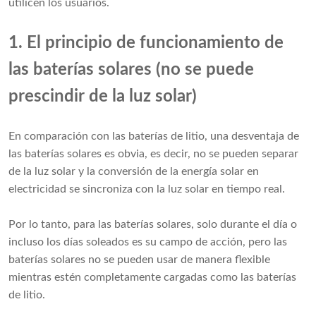
utilicen los usuarios.
1. El principio de funcionamiento de
las baterías solares (no se puede
prescindir de la luz solar)
En comparación con las baterías de litio, una desventaja de
las baterías solares es obvia, es decir, no se pueden separar
de la luz solar y la conversión de la energía solar en
electricidad se sincroniza con la luz solar en tiempo real.
Por lo tanto, para las baterías solares, solo durante el día o
incluso los días soleados es su campo de acción, pero las
baterías solares no se pueden usar de manera flexible
mientras estén completamente cargadas como las baterías
de litio.