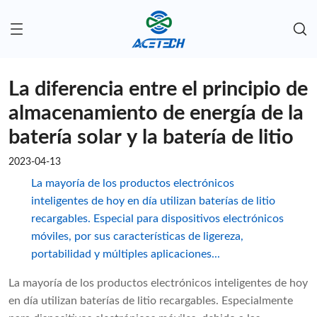
La diferencia entre el principio de
almacenamiento de energía de la
batería solar y la batería de litio
2023-04-13
La mayoría de los productos electrónicos
inteligentes de hoy en día utilizan baterías de litio
recargables. Especial para dispositivos electrónicos
móviles, por sus características de ligereza,
portabilidad y múltiples aplicaciones...
La mayoría de los productos electrónicos inteligentes de hoy
en día utilizan baterías de litio recargables. Especialmente