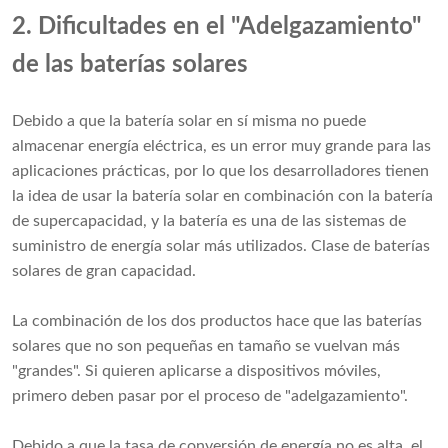
2. Dificultades en el "Adelgazamiento"
de las baterías solares
Debido a que la batería solar en sí misma no puede
almacenar energía eléctrica, es un error muy grande para las
aplicaciones prácticas, por lo que los desarrolladores tienen
la idea de usar la batería solar en combinación con la batería
de supercapacidad, y la batería es una de las sistemas de
suministro de energía solar más utilizados. Clase de baterías
solares de gran capacidad.
La combinación de los dos productos hace que las baterías
solares que no son pequeñas en tamaño se vuelvan más
"grandes". Si quieren aplicarse a dispositivos móviles,
primero deben pasar por el proceso de "adelgazamiento".
Debido a que la tasa de conversión de energía no es alta, el