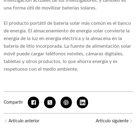
investigación actuales de los investigadores, y también es
una forma útil de movilizar baterías solares.
El producto portátil de batería solar más común es el banco
de energía. El almacenamiento de energía solar convierte la
energía de la luz en energía eléctrica y la almacena en la
batería de litio incorporada. La fuente de alimentación solar
móvil puede cargar teléfonos móviles, cámaras digitales,
tabletas y otros productos, lo que ahorra energía y es
respetuoso con el medio ambiente.
Compartir
Artículo anterior
Artículo siguiente