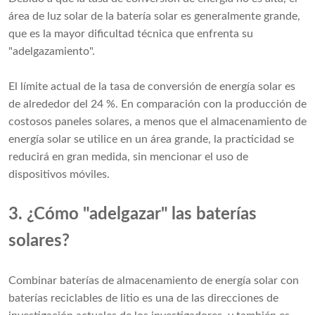
área de luz solar de la batería solar es generalmente grande,
que es la mayor dificultad técnica que enfrenta su
"adelgazamiento".
El límite actual de la tasa de conversión de energía solar es
de alrededor del 24 %. En comparación con la producción de
costosos paneles solares, a menos que el almacenamiento de
energía solar se utilice en un área grande, la practicidad se
reducirá en gran medida, sin mencionar el uso de
dispositivos móviles.
3. ¿Cómo "adelgazar" las baterías
solares?
Combinar baterías de almacenamiento de energía solar con
baterías reciclables de litio es una de las direcciones de