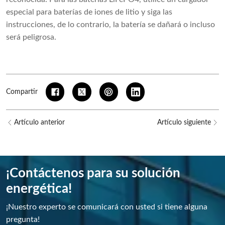
especial para baterías de iones de litio y siga las
instrucciones, de lo contrario, la batería se dañará o incluso
será peligrosa.
Compartir
Artículo anterior
Artículo siguiente
¡Contáctenos para su solución
energética!
¡Nuestro experto se comunicará con usted si tiene alguna
pregunta!