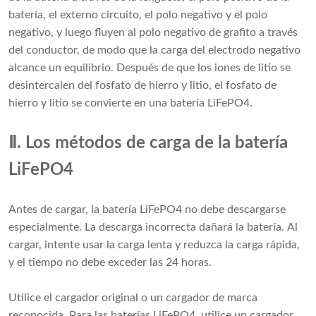
batería, el externo circuito, el polo negativo y el polo
negativo, y luego fluyen al polo negativo de grafito a través
del conductor, de modo que la carga del electrodo negativo
alcance un equilibrio. Después de que los iones de litio se
desintercalen del fosfato de hierro y litio, el fosfato de
hierro y litio se convierte en una batería LiFePO4.
Ⅱ. Los métodos de carga de la batería
LiFePO4
Antes de cargar, la batería LiFePO4 no debe descargarse
especialmente. La descarga incorrecta dañará la batería. Al
cargar, intente usar la carga lenta y reduzca la carga rápida,
y el tiempo no debe exceder las 24 horas.
Utilice el cargador original o un cargador de marca
reconocida. Para las baterías LiFePO4, utilice un cargador