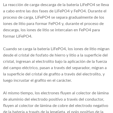
La reacción de carga-descarga de la batería LiFePO4 se lleva
a cabo entre las dos fases de LiFePO4 y FePO4. Durante el
proceso de carga, LiFePO4 se separa gradualmente de los
iones de litio para formar FePO4 y, durante el proceso de
descarga, los iones de litio se intercalan en FePO4 para
formar LiFePO4.
Cuando se carga la batería LiFePO4, los iones de litio migran
desde el cristal de fosfato de hierro y litio a la superficie del
cristal, ingresan al electrolito bajo la aplicación de la fuerza
del campo eléctrico, pasan a través del separador, migran a
la superficie del cristal de grafito a través del electrolito, y
luego incrustar el grafito en el carácter.
Al mismo tiempo, los electrones fluyen al colector de lámina
de aluminio del electrodo positivo a través del conductor,
fluyen al colector de lámina de cobre del electrodo negativo
de la batería a través de la lengüeta, el polo positivo de la