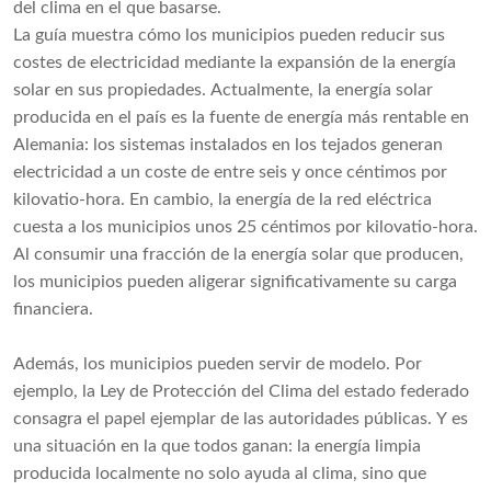
del clima en el que basarse.
La guía muestra cómo los municipios pueden reducir sus
costes de electricidad mediante la expansión de la energía
solar en sus propiedades. Actualmente, la energía solar
producida en el país es la fuente de energía más rentable en
Alemania: los sistemas instalados en los tejados generan
electricidad a un coste de entre seis y once céntimos por
kilovatio-hora. En cambio, la energía de la red eléctrica
cuesta a los municipios unos 25 céntimos por kilovatio-hora.
Al consumir una fracción de la energía solar que producen,
los municipios pueden aligerar significativamente su carga
financiera.
Además, los municipios pueden servir de modelo. Por
ejemplo, la Ley de Protección del Clima del estado federado
consagra el papel ejemplar de las autoridades públicas. Y es
una situación en la que todos ganan: la energía limpia
producida localmente no solo ayuda al clima, sino que