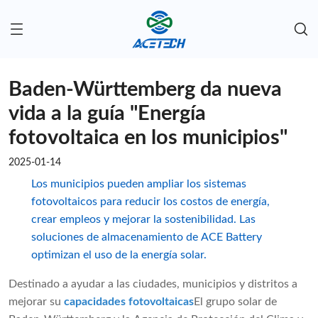
Baden-Württemberg da nueva
vida a la guía "Energía
fotovoltaica en los municipios"
2025-01-14
Los municipios pueden ampliar los sistemas
fotovoltaicos para reducir los costos de energía,
crear empleos y mejorar la sostenibilidad. Las
soluciones de almacenamiento de ACE Battery
optimizan el uso de la energía solar.
Destinado a ayudar a las ciudades, municipios y distritos a
mejorar su
capacidades fotovoltaicas
El grupo solar de