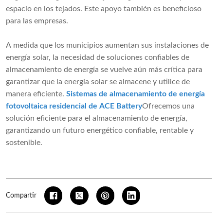
espacio en los tejados. Este apoyo también es beneficioso
para las empresas.
A medida que los municipios aumentan sus instalaciones de
energía solar, la necesidad de soluciones confiables de
almacenamiento de energía se vuelve aún más crítica para
garantizar que la energía solar se almacene y utilice de
manera eficiente.
Sistemas de almacenamiento de energía
fotovoltaica residencial de ACE Battery
Ofrecemos una
solución eficiente para el almacenamiento de energía,
garantizando un futuro energético confiable, rentable y
sostenible.
Compartir