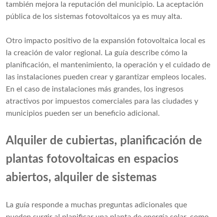
también mejora la reputación del municipio. La aceptación
pública de los sistemas fotovoltaicos ya es muy alta.
Otro impacto positivo de la expansión fotovoltaica local es
la creación de valor regional. La guía describe cómo la
planificación, el mantenimiento, la operación y el cuidado de
las instalaciones pueden crear y garantizar empleos locales.
En el caso de instalaciones más grandes, los ingresos
atractivos por impuestos comerciales para las ciudades y
municipios pueden ser un beneficio adicional.
Alquiler de cubiertas, planificación de
plantas fotovoltaicas en espacios
abiertos, alquiler de sistemas
La guía responde a muchas preguntas adicionales que