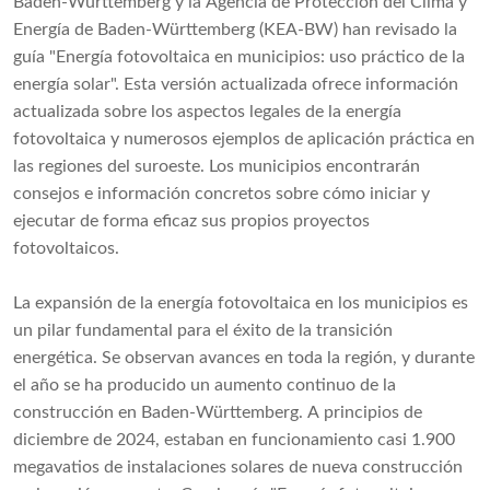
Baden-Württemberg y la Agencia de Protección del Clima y
Energía de Baden-Württemberg (KEA-BW) han revisado la
guía "Energía fotovoltaica en municipios: uso práctico de la
energía solar". Esta versión actualizada ofrece información
actualizada sobre los aspectos legales de la energía
fotovoltaica y numerosos ejemplos de aplicación práctica en
las regiones del suroeste. Los municipios encontrarán
consejos e información concretos sobre cómo iniciar y
ejecutar de forma eficaz sus propios proyectos
fotovoltaicos.
La expansión de la energía fotovoltaica en los municipios es
un pilar fundamental para el éxito de la transición
energética. Se observan avances en toda la región, y durante
el año se ha producido un aumento continuo de la
construcción en Baden-Württemberg. A principios de
diciembre de 2024, estaban en funcionamiento casi 1.900
megavatios de instalaciones solares de nueva construcción