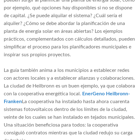
pueden surgir al planificar una planta de energía solar, como
por ejemplo, qué opciones hay disponibles si no se dispone
de capital. ¿Se puede alquilar el sistema? ¿Cuál sería el
alquiler? ¿Cómo se debe abordar la planificación de una
planta de energía solar en áreas abiertas? Los ejemplos
prácticos, complementados con cálculos detallados, pueden
simplificar el proceso para los planificadores municipales e
inspirar sus propios proyectos.
La guía también anima a los municipios a establecer redes
con actores locales y a establecer alianzas y colaboraciones.
La ciudad de Heilbronn es un buen ejemplo, ya que colabora
con la cooperativa energética local.
EnerGeno Heilbronn-
Franken
La cooperativa ha instalado hasta ahora cuarenta
sistemas fotovoltaicos dentro de los límites de la ciudad,
veinte de los cuales se han instalado en tejados municipales.
Una situación beneficiosa para todos: la cooperativa
consiguió contratos mientras que la ciudad redujo su carga