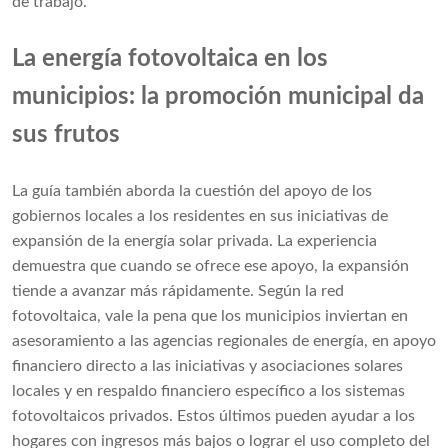
de trabajo.
La energía fotovoltaica en los
municipios: la promoción municipal da
sus frutos
La guía también aborda la cuestión del apoyo de los
gobiernos locales a los residentes en sus iniciativas de
expansión de la energía solar privada. La experiencia
demuestra que cuando se ofrece ese apoyo, la expansión
tiende a avanzar más rápidamente. Según la red
fotovoltaica, vale la pena que los municipios inviertan en
asesoramiento a las agencias regionales de energía, en apoyo
financiero directo a las iniciativas y asociaciones solares
locales y en respaldo financiero específico a los sistemas
fotovoltaicos privados. Estos últimos pueden ayudar a los
hogares con ingresos más bajos o lograr el uso completo del