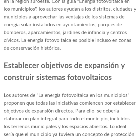
en la región suroeste. Con la guía "Energía fotovoltaica en
los municipios", los autores ayudan a los distritos, ciudades y
municipios a aprovechar las ventajas de los sistemas de
energía solar instalados en ayuntamientos, parques de
bomberos, aparcamientos, jardines de infancia y centros
cívicos. La energía fotovoltaica es posible incluso en zonas
de conservación histórica.
Establecer objetivos de expansión y
construir sistemas fotovoltaicos
Los autores de "La energía fotovoltaica en los municipios"
proponen que todas las iniciativas comiencen por establecer
objetivos de expansión directos. Para ello, se debería
elaborar un plan integral para todo el municipio, incluidos
los terrenos municipales y los espacios abiertos. Lo ideal
sería que el municipio ya tuviera un concepto de protección