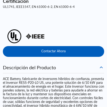
Certificación
UL1741, IEEE1547, EN 61000-6-2, EN 61000-6-4
Contactar Ahora
Descripción del Producto
ACE Battery, fabricante de inversores híbridos de confianza, presenta
el inversor RESS-P20-L0 US, una potente solución de 6/10 kW para
el almacenamiento de energía en el hogar. Este inversor funciona con
paneles solares, la red eléctrica y baterías para ayudarle a ahorrar en
la factura de la luz y mantener sus dispositivos esenciales en
funcionamiento durante cortes de electricidad. Con controles fáciles
de usar, sólidas funciones de seguridad y excelentes opciones de
conectividad, el inversor híbrido monofásico de 6 kW/10 kW de