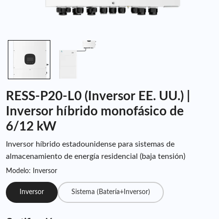
RESS-P20-L0 (Inversor EE. UU.) |
Inversor híbrido monofásico de
6/12 kW
Inversor híbrido estadounidense para sistemas de
almacenamiento de energía residencial (baja tensión)
Modelo: Inversor
Inversor
Sistema (Batería+Inversor)