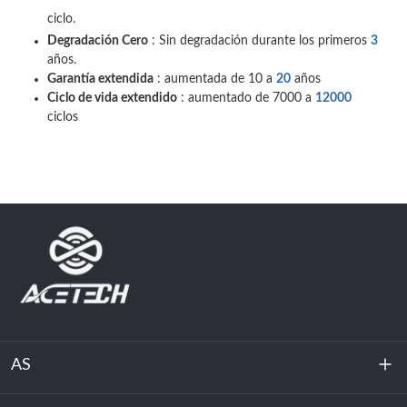
ciclo.
Degradación Cero
: Sin degradación durante los primeros
3
años.
Garantía extendida
: aumentada de 10 a
20
años
Ciclo de vida extendido
: aumentado de 7000 a
12000
ciclos
AS