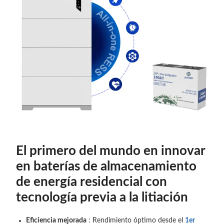
El primero del mundo en innovar
en baterías de almacenamiento
de energía residencial con
tecnología previa a la litiación
Eficiencia mejorada
: Rendimiento óptimo desde el
1er