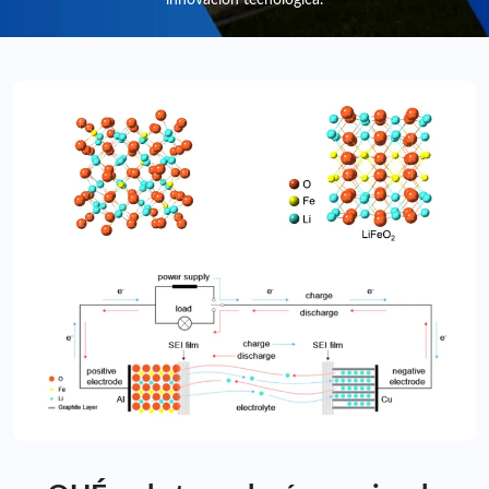
innovación tecnológica.