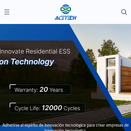
Adherirse al espíritu de innovación tecnológica para crear empresas de