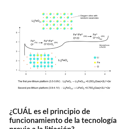
¿CUÁL es el principio de
funcionamiento de la tecnología