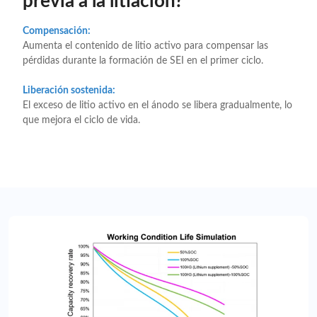
previa a la litiación?
Compensación:
Aumenta el contenido de litio activo para compensar las
pérdidas durante la formación de SEI en el primer ciclo.
Liberación sostenida:
El exceso de litio activo en el ánodo se libera gradualmente, lo
que mejora el ciclo de vida.