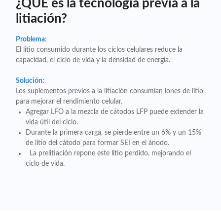
¿QUÉ es la tecnología previa a la
litiación?
Problema:
El litio consumido durante los ciclos celulares reduce la
capacidad, el ciclo de vida y la densidad de energía.
Solución:
Los suplementos previos a la litiación consumían iones de litio
para mejorar el rendimiento celular.
Agregar LFO a la mezcla de cátodos LFP puede extender la
vida útil del ciclo.
Durante la primera carga, se pierde entre un 6% y un 15%
de litio del cátodo para formar SEI en el ánodo.
La prelitiación repone este litio perdido, mejorando el
ciclo de vida.