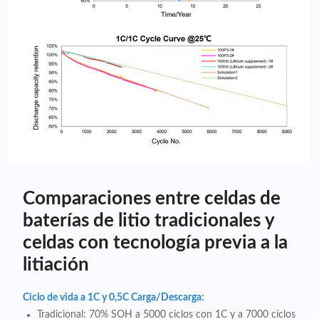
Comparaciones entre celdas de
baterías de litio tradicionales y
celdas con tecnología previa a la
litiación
Ciclo de vida a 1C y 0,5C Carga/Descarga:
Tradicional: 70% SOH a 5000 ciclos con 1C y a 7000 ciclos