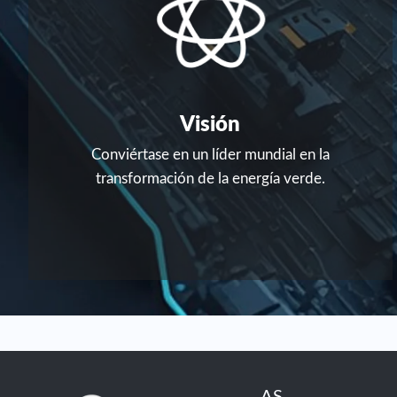
Visión
Conviértase en un líder mundial en la
transformación de la energía verde.