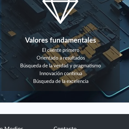
Valores fundamentales
El cliente primero
Orientado a resultados
Búsqueda de la verdad y pragmatismo
Innovación continua
Búsqueda de la excelencia