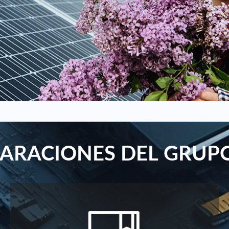
ARACIONES DEL GRUP