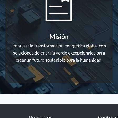
Misión
Impulsar la transformación energética global con
soluciones de energía verde excepcionales para
crear un futuro sostenible para la humanidad.