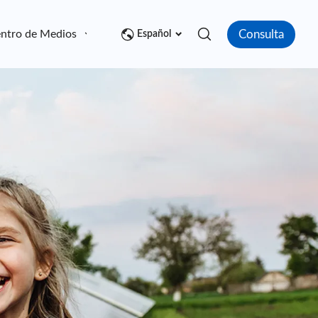
Consulta
ntro de Medios
Contacto
Español