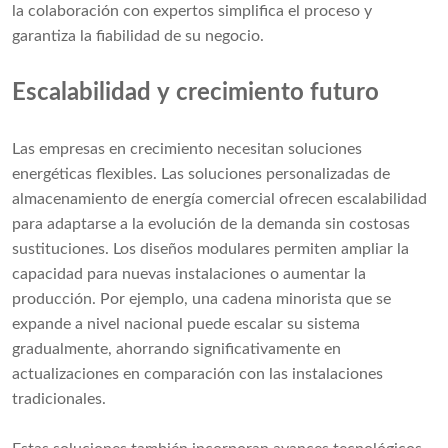
la colaboración con expertos simplifica el proceso y
garantiza la fiabilidad de su negocio.
Escalabilidad y crecimiento futuro
Las empresas en crecimiento necesitan soluciones
energéticas flexibles. Las soluciones personalizadas de
almacenamiento de energía comercial ofrecen escalabilidad
para adaptarse a la evolución de la demanda sin costosas
sustituciones. Los diseños modulares permiten ampliar la
capacidad para nuevas instalaciones o aumentar la
producción. Por ejemplo, una cadena minorista que se
expande a nivel nacional puede escalar su sistema
gradualmente, ahorrando significativamente en
actualizaciones en comparación con las instalaciones
tradicionales.