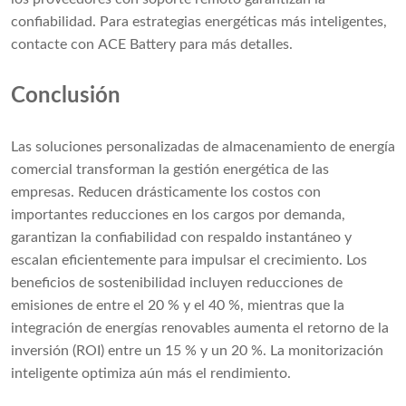
confiabilidad. Para estrategias energéticas más inteligentes,
contacte con ACE Battery para más detalles.
Conclusión
Las soluciones personalizadas de almacenamiento de energía
comercial transforman la gestión energética de las
empresas. Reducen drásticamente los costos con
importantes reducciones en los cargos por demanda,
garantizan la confiabilidad con respaldo instantáneo y
escalan eficientemente para impulsar el crecimiento. Los
beneficios de sostenibilidad incluyen reducciones de
emisiones de entre el 20 % y el 40 %, mientras que la
integración de energías renovables aumenta el retorno de la
inversión (ROI) entre un 15 % y un 20 %. La monitorización
inteligente optimiza aún más el rendimiento.