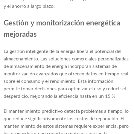
y el ahorro a largo plazo.
Gestión y monitorización energética
mejoradas
La gestión inteligente de la energía libera el potencial del
almacenamiento. Las soluciones comerciales personalizadas
de almacenamiento de energía incorporan sistemas de
monitorización avanzados que ofrecen datos en tiempo real
sobre el consumo y el rendimiento. Esta información
permite tomar decisiones para optimizar el uso y reducir el
desperdicio, mejorando la eficiencia hasta en un 15 %.
El mantenimiento predictivo detecta problemas a tiempo, lo
que reduce significativamente los costos de reparación. El
mantenimiento de estos sistemas requiere experiencia, pero
los proveedores con soporte remoto garantizan la