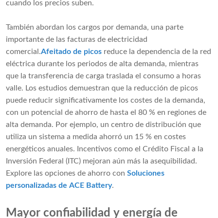
cuando los precios suben.
También abordan los cargos por demanda, una parte
importante de las facturas de electricidad
comercial.
Afeitado de picos
reduce la dependencia de la red
eléctrica durante los periodos de alta demanda, mientras
que la transferencia de carga traslada el consumo a horas
valle. Los estudios demuestran que la reducción de picos
puede reducir significativamente los costes de la demanda,
con un potencial de ahorro de hasta el 80 % en regiones de
alta demanda. Por ejemplo, un centro de distribución que
utiliza un sistema a medida ahorró un 15 % en costes
energéticos anuales. Incentivos como el Crédito Fiscal a la
Inversión Federal (ITC) mejoran aún más la asequibilidad.
Explore las opciones de ahorro con
Soluciones
personalizadas de ACE Battery
.
Mayor confiabilidad y energía de