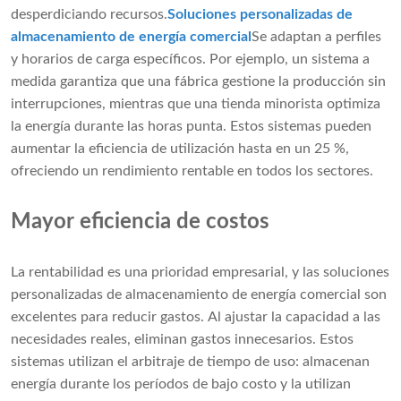
desperdiciando recursos.
Soluciones personalizadas de
almacenamiento de energía comercial
Se adaptan a perfiles
y horarios de carga específicos. Por ejemplo, un sistema a
medida garantiza que una fábrica gestione la producción sin
interrupciones, mientras que una tienda minorista optimiza
la energía durante las horas punta. Estos sistemas pueden
aumentar la eficiencia de utilización hasta en un 25 %,
ofreciendo un rendimiento rentable en todos los sectores.
Mayor eficiencia de costos
La rentabilidad es una prioridad empresarial, y las soluciones
personalizadas de almacenamiento de energía comercial son
excelentes para reducir gastos. Al ajustar la capacidad a las
necesidades reales, eliminan gastos innecesarios. Estos
sistemas utilizan el arbitraje de tiempo de uso: almacenan
energía durante los períodos de bajo costo y la utilizan