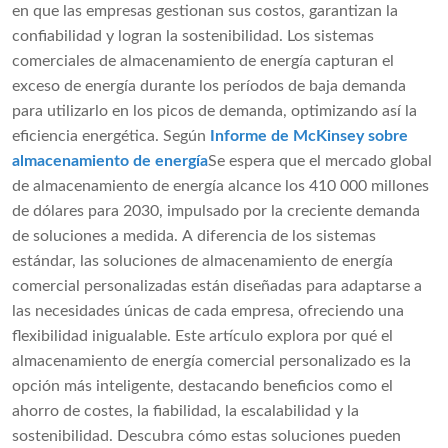
en que las empresas gestionan sus costos, garantizan la
confiabilidad y logran la sostenibilidad. Los sistemas
comerciales de almacenamiento de energía capturan el
exceso de energía durante los períodos de baja demanda
para utilizarlo en los picos de demanda, optimizando así la
eficiencia energética. Según
Informe de McKinsey sobre
almacenamiento de energía
Se espera que el mercado global
de almacenamiento de energía alcance los 410 000 millones
de dólares para 2030, impulsado por la creciente demanda
de soluciones a medida. A diferencia de los sistemas
estándar, las soluciones de almacenamiento de energía
comercial personalizadas están diseñadas para adaptarse a
las necesidades únicas de cada empresa, ofreciendo una
flexibilidad inigualable. Este artículo explora por qué el
almacenamiento de energía comercial personalizado es la
opción más inteligente, destacando beneficios como el
ahorro de costes, la fiabilidad, la escalabilidad y la
sostenibilidad. Descubra cómo estas soluciones pueden