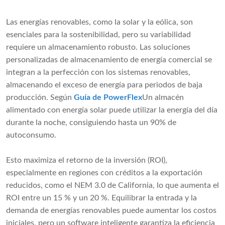
Las energías renovables, como la solar y la eólica, son
esenciales para la sostenibilidad, pero su variabilidad
requiere un almacenamiento robusto. Las soluciones
personalizadas de almacenamiento de energía comercial se
integran a la perfección con los sistemas renovables,
almacenando el exceso de energía para periodos de baja
producción. Según
Guía de PowerFlex
Un almacén
alimentado con energía solar puede utilizar la energía del día
durante la noche, consiguiendo hasta un 90% de
autoconsumo.
Esto maximiza el retorno de la inversión (ROI),
especialmente en regiones con créditos a la exportación
reducidos, como el NEM 3.0 de California, lo que aumenta el
ROI entre un 15 % y un 20 %. Equilibrar la entrada y la
demanda de energías renovables puede aumentar los costos
iniciales, pero un software inteligente garantiza la eficiencia