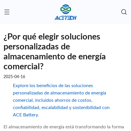
¿Por qué elegir soluciones
personalizadas de
almacenamiento de energía
comercial?
2025-04-16
Explore los beneficios de las soluciones
personalizadas de almacenamiento de energía
comercial, incluidos ahorros de costos,
confiabilidad, escalabilidad y sostenibilidad con
ACE Battery.
El almacenamiento de energía está transformando la forma