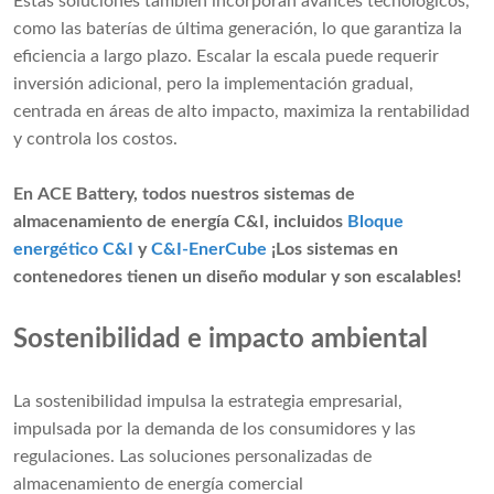
Estas soluciones también incorporan avances tecnológicos,
como las baterías de última generación, lo que garantiza la
eficiencia a largo plazo. Escalar la escala puede requerir
inversión adicional, pero la implementación gradual,
centrada en áreas de alto impacto, maximiza la rentabilidad
y controla los costos.
En ACE Battery, todos nuestros sistemas de
almacenamiento de energía C&I, incluidos
Bloque
energético C&I
y
C&I-EnerCube
¡Los sistemas en
contenedores tienen un diseño modular y son escalables!
Sostenibilidad e impacto ambiental
La sostenibilidad impulsa la estrategia empresarial,
impulsada por la demanda de los consumidores y las
regulaciones. Las soluciones personalizadas de
almacenamiento de energía comercial