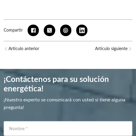
Compartir
Artículo anterior
Artículo siguiente
¡Contáctenos para su solución
energética!
¡Nuestro experto se comunicará con usted si tiene alguna
pregunta!
Nombre
*