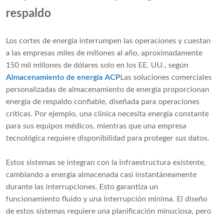
respaldo
Los cortes de energía interrumpen las operaciones y cuestan
a las empresas miles de millones al año, aproximadamente
150 mil millones de dólares solo en los EE. UU., según
Almacenamiento de energía ACP
Las soluciones comerciales
personalizadas de almacenamiento de energía proporcionan
energía de respaldo confiable, diseñada para operaciones
críticas. Por ejemplo, una clínica necesita energía constante
para sus equipos médicos, mientras que una empresa
tecnológica requiere disponibilidad para proteger sus datos.
Estos sistemas se integran con la infraestructura existente,
cambiando a energía almacenada casi instantáneamente
durante las interrupciones. Esto garantiza un
funcionamiento fluido y una interrupción mínima. El diseño
de estos sistemas requiere una planificación minuciosa, pero