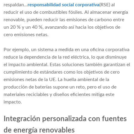
respaldan...
responsabilidad social corporativa
(RSE) al
reducir el uso de combustibles fósiles. Al almacenar energía
renovable, pueden reducir las emisiones de carbono entre
un 20 % y un 40 %, avanzando así hacia los objetivos de
cero emisiones netas.
Por ejemplo, un sistema a medida en una oficina corporativa
reduce la dependencia de la red eléctrica, lo que disminuye
el impacto ambiental. Estas soluciones también garantizan el
cumplimiento de estándares como los objetivos de cero
emisiones netas de la UE. La huella ambiental de la
producción de baterías supone un reto, pero el uso de
materiales reciclables y diseños eficientes mitiga este
impacto.
Integración personalizada con fuentes
de energía renovables