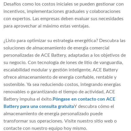
Desafíos como los costos iniciales se pueden gestionar con
incentivos, implementaciones graduales y colaboraciones
con expertos. Las empresas deben evaluar sus necesidades
para aprovechar al máximo estas ventajas.
¿Listo para optimizar su estrategia energética? Descubra las
soluciones de almacenamiento de energía comercial
personalizadas de ACE Battery, adaptadas a los objetivos de
su negocio. Con tecnología de iones de litio de vanguardia,
escalabilidad modular y gestión inteligente, ACE Battery
ofrece almacenamiento de energía confiable, rentable y
sostenible. Ya sea reduciendo costos, integrando energías
renovables o garantizando el tiempo de actividad, ACE
Battery impulsa el éxito.
Póngase en contacto con ACE
Battery para una consulta gratuita
Y descubra cómo el
almacenamiento de energía personalizado puede
transformar sus operaciones. Visite nuestro sitio web o
contacte con nuestro equipo hoy mismo.