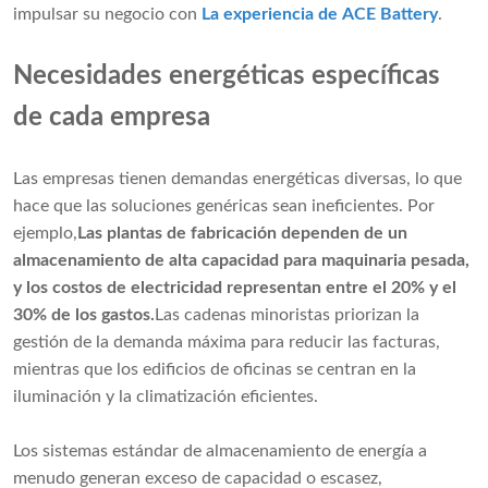
impulsar su negocio con
La experiencia de ACE Battery
.
Necesidades energéticas específicas
de cada empresa
Las empresas tienen demandas energéticas diversas, lo que
hace que las soluciones genéricas sean ineficientes. Por
ejemplo,
Las plantas de fabricación dependen de un
almacenamiento de alta capacidad para maquinaria pesada,
y los costos de electricidad representan entre el 20% y el
30% de los gastos.
Las cadenas minoristas priorizan la
gestión de la demanda máxima para reducir las facturas,
mientras que los edificios de oficinas se centran en la
iluminación y la climatización eficientes.
Los sistemas estándar de almacenamiento de energía a
menudo generan exceso de capacidad o escasez,