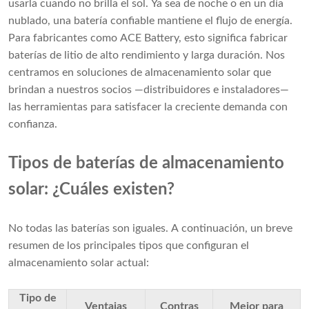
usarla cuando no brilla el sol. Ya sea de noche o en un día
nublado, una batería confiable mantiene el flujo de energía.
Para fabricantes como ACE Battery, esto significa fabricar
baterías de litio de alto rendimiento y larga duración. Nos
centramos en soluciones de almacenamiento solar que
brindan a nuestros socios —distribuidores e instaladores—
las herramientas para satisfacer la creciente demanda con
confianza.
Tipos de baterías de almacenamiento
solar: ¿Cuáles existen?
No todas las baterías son iguales. A continuación, un breve
resumen de los principales tipos que configuran el
almacenamiento solar actual:
Tipo de
Ventajas
Contras
Mejor para