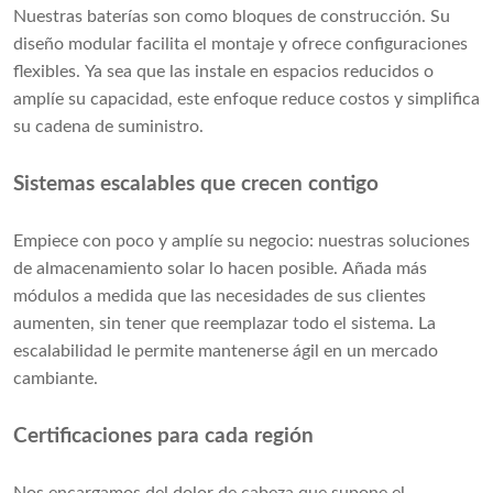
Nuestras baterías son como bloques de construcción. Su
diseño modular facilita el montaje y ofrece configuraciones
flexibles. Ya sea que las instale en espacios reducidos o
amplíe su capacidad, este enfoque reduce costos y simplifica
su cadena de suministro.
Sistemas escalables que crecen contigo
Empiece con poco y amplíe su negocio: nuestras soluciones
de almacenamiento solar lo hacen posible. Añada más
módulos a medida que las necesidades de sus clientes
aumenten, sin tener que reemplazar todo el sistema. La
escalabilidad le permite mantenerse ágil en un mercado
cambiante.
Certificaciones para cada región