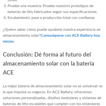
usted.
Pruebe una muestra: Pruebe nuestros prototipos de
baterías de litio fabricados según sus especificaciones.
Escalamiento: pase a producción total con confianza.
¿Quiere saber cómo puede ayudarle nuestra experiencia en
almacenamiento solar?
Comuníquese con ACE Battery hoy
mismo
.
Conclusión: Dé forma al futuro del
almacenamiento solar con la batería
ACE
La mejor batería de almacenamiento solar no es universal: es
la que impulsa su negocio. En ACE Battery, ofrecemos
soluciones personalizadas, diseños modulares y sistemas de
baterías de litio escalables que cumplen con los estándares