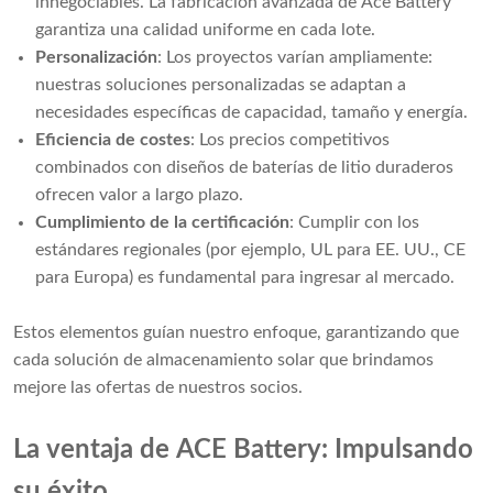
innegociables. La fabricación avanzada de Ace Battery
garantiza una calidad uniforme en cada lote.
Personalización
: Los proyectos varían ampliamente:
nuestras soluciones personalizadas se adaptan a
necesidades específicas de capacidad, tamaño y energía.
Eficiencia de costes
: Los precios competitivos
combinados con diseños de baterías de litio duraderos
ofrecen valor a largo plazo.
Cumplimiento de la certificación
: Cumplir con los
estándares regionales (por ejemplo, UL para EE. UU., CE
para Europa) es fundamental para ingresar al mercado.
Estos elementos guían nuestro enfoque, garantizando que
cada solución de almacenamiento solar que brindamos
mejore las ofertas de nuestros socios.
La ventaja de ACE Battery: Impulsando
su éxito