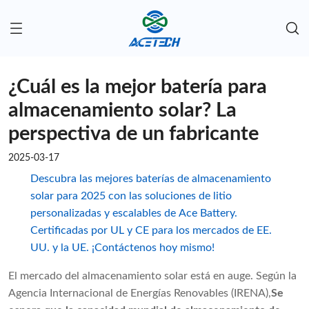
¿Cuál es la mejor batería para
almacenamiento solar? La
perspectiva de un fabricante
2025-03-17
Descubra las mejores baterías de almacenamiento
solar para 2025 con las soluciones de litio
personalizadas y escalables de Ace Battery.
Certificadas por UL y CE para los mercados de EE.
UU. y la UE. ¡Contáctenos hoy mismo!
El mercado del almacenamiento solar está en auge. Según la
Agencia Internacional de Energías Renovables (IRENA),
Se