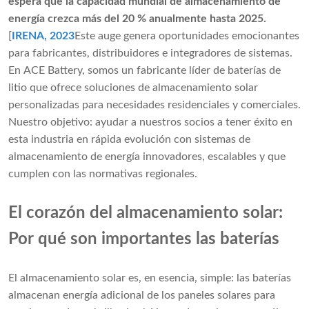
espera que la capacidad mundial de almacenamiento de
energía crezca más del 20 % anualmente hasta 2025.
[
IRENA, 2023
Este auge genera oportunidades emocionantes
para fabricantes, distribuidores e integradores de sistemas.
En ACE Battery, somos un fabricante líder de baterías de
litio que ofrece soluciones de almacenamiento solar
personalizadas para necesidades residenciales y comerciales.
Nuestro objetivo: ayudar a nuestros socios a tener éxito en
esta industria en rápida evolución con sistemas de
almacenamiento de energía innovadores, escalables y que
cumplen con las normativas regionales.
El corazón del almacenamiento solar:
Por qué son importantes las baterías
El almacenamiento solar es, en esencia, simple: las baterías
almacenan energía adicional de los paneles solares para