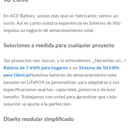
En ACE Battery, somos más que un fabricante: somos un
socio. Así es como nuestra experiencia en baterías de litio
impulsa su negocio de almacenamiento solar:
Soluciones a medida para cualquier proyecto
Tus proyectos son únicos, y lo entendemos. ¿Necesitas un...?
Batería de 5 kWh para hogares
o un
Sistema de 50 kWh
para fábricas
Nuestras baterías de almacenamiento solar
basadas en LiFePO4 se personalizan para adaptarse a sus
especificaciones exactas: capacidad, potencia e incluso
tamaño. Trabajamos con usted para garantizar que cada
solución se ajuste a la perfección.
Diseño modular simplificado