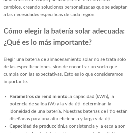
cambios, creando soluciones personalizadas que se adaptan
a las necesidades específicas de cada región.
Cómo elegir la batería solar adecuada:
¿Qué es lo más importante?
Elegir una batería de almacenamiento solar no se trata solo
de las especificaciones, sino de encontrar un socio que
cumpla con las expectativas. Esto es lo que consideramos
importante:
Parámetros de rendimiento
La capacidad (kWh), la
potencia de salida (W) y la vida útil determinan la
idoneidad de una batería. Nuestras baterías de litio están
diseñadas para una alta eficiencia y larga vida útil.
Capacidad de producción
La consistencia y la escala son