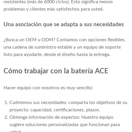
resistentes (más de 6000 ciclos). Esto significa menos
problemas y clientes más satisfechos para usted.
Una asociación que se adapta a sus necesidades
¿Busca un OEM u ODM? Contamos con opciones flexibles,
una cadena de suministro estable y un equipo de soporte
listo para ayudarle, desde el diseño hasta la entrega.
Cómo trabajar con la batería ACE
Hacer equipo con nosotros es muy sencillo:
Cuéntenos sus necesidades: comparta los objetivos de su
proyecto: capacidad, certificaciones, plazos.
Obtenga información de expertos: Nuestro equipo
sugiere soluciones personalizadas que funcionan para