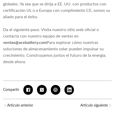
globales. Ya sea que se dirija a EE. UU. con productos con
certificación UL o a Europa con cumplimiento CE, somos su
aliado para el éxito.
Da el siguiente paso. Visita nuestro sitio web oficial o
contacta con nuestro equipo de ventas en
ventas@acebattery.com
Para explorar cómo nuestras
soluciones de almacenamiento solar pueden impulsar su
crecimiento. Construyamos juntos el futuro de la energía,
desde ahora.
Compartir
Artículo anterior
Artículo siguiente