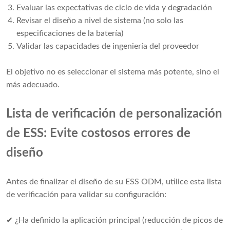
Evaluar las expectativas de ciclo de vida y degradación
Revisar el diseño a nivel de sistema (no solo las
especificaciones de la batería)
Validar las capacidades de ingeniería del proveedor
El objetivo no es seleccionar el sistema más potente, sino el
más adecuado.
Lista de verificación de personalización
de ESS: Evite costosos errores de
diseño
Antes de finalizar el diseño de su ESS ODM, utilice esta lista
de verificación para validar su configuración:
✔ ¿Ha definido la aplicación principal (reducción de picos de