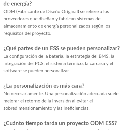
de energía?
ODM (Fabricante de Diseño Original) se refiere a los
proveedores que diseñan y fabrican sistemas de
almacenamiento de energía personalizados según los
requisitos del proyecto.
¿Qué partes de un ESS se pueden personalizar?
La configuración de la batería, la estrategia del BMS, la
integración del PCS, el sistema térmico, la carcasa y el
software se pueden personalizar.
¿La personalización es más cara?
No necesariamente. Una personalización adecuada suele
mejorar el retorno de la inversión al evitar el
sobredimensionamiento y las ineficiencias.
¿Cuánto tiempo tarda un proyecto ODM ESS?