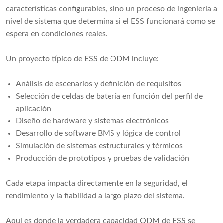
características configurables, sino un proceso de ingeniería a
nivel de sistema que determina si el ESS funcionará como se
espera en condiciones reales.
Un proyecto típico de ESS de ODM incluye:
Análisis de escenarios y definición de requisitos
Selección de celdas de batería en función del perfil de
aplicación
Diseño de hardware y sistemas electrónicos
Desarrollo de software BMS y lógica de control
Simulación de sistemas estructurales y térmicos
Producción de prototipos y pruebas de validación
Cada etapa impacta directamente en la seguridad, el
rendimiento y la fiabilidad a largo plazo del sistema.
Aquí es donde la verdadera capacidad ODM de ESS se