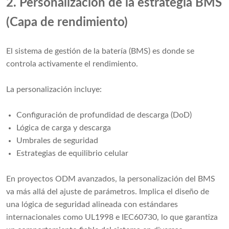
2. Personalización de la estrategia BMS
(Capa de rendimiento)
El sistema de gestión de la batería (BMS) es donde se
controla activamente el rendimiento.
La personalización incluye:
Configuración de profundidad de descarga (DoD)
Lógica de carga y descarga
Umbrales de seguridad
Estrategias de equilibrio celular
En proyectos ODM avanzados, la personalización del BMS
va más allá del ajuste de parámetros. Implica el diseño de
una lógica de seguridad alineada con estándares
internacionales como UL1998 e IEC60730, lo que garantiza