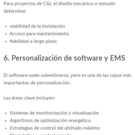
Para proyectos de C&I, el diseño mecánico a menudo
determina:
viabilidad de la instalación
Acceso para mantenimiento
fiabilidad a largo plazo
6. Personalización de software y EMS
El software suele subestimarse, pero es una de las capas más
importantes de personalización.
Las áreas clave incluyen:
Sistemas de monitorización y visualización
Algoritmos de optimización energética
Estrategias de control del afeitado máximo