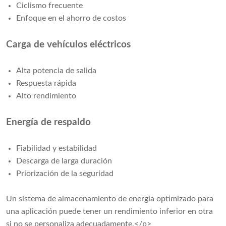
Ciclismo frecuente
Enfoque en el ahorro de costos
Carga de vehículos eléctricos
Alta potencia de salida
Respuesta rápida
Alto rendimiento
Energía de respaldo
Fiabilidad y estabilidad
Descarga de larga duración
Priorización de la seguridad
Un sistema de almacenamiento de energía optimizado para
una aplicación puede tener un rendimiento inferior en otra
si no se personaliza adecuadamente.</p>