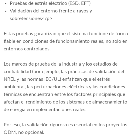
Pruebas de estrés eléctrico (ESD, EFT)
Validación del entorno frente a rayos y
sobretensiones</p>
Estas pruebas garantizan que el sistema funcione de forma
fiable en condiciones de funcionamiento reales, no solo en
entornos controlados.
Los marcos de prueba de la industria y los estudios de
confiabilidad (por ejemplo, las prácticas de validación del
NREL y las normas IEC/UL) enfatizan que el estrés
ambiental, las perturbaciones eléctricas y las condiciones
térmicas se encuentran entre los factores principales que
afectan el rendimiento de los sistemas de almacenamiento
de energía en implementaciones reales.
Por eso, la validación rigurosa es esencial en los proyectos
ODM, no opcional.