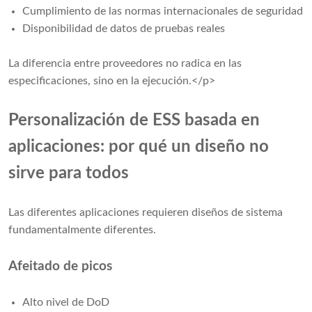
Cumplimiento de las normas internacionales de seguridad
Disponibilidad de datos de pruebas reales
La diferencia entre proveedores no radica en las
especificaciones, sino en la ejecución.</p>
Personalización de ESS basada en
aplicaciones: por qué un diseño no
sirve para todos
Las diferentes aplicaciones requieren diseños de sistema
fundamentalmente diferentes.
Afeitado de picos
Alto nivel de DoD