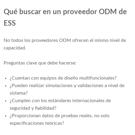
Qué buscar en un proveedor ODM de
ESS
No todos los proveedores ODM ofrecen el mismo nivel de
capacidad.
Preguntas clave que debe hacerse:
¿Cuentan con equipos de diseño multifuncionales?
¿Pueden realizar simulaciones y validaciones a nivel de
sistema?
¿Cumplen con los estándares internacionales de
seguridad y fiabilidad?
¿Proporcionan datos de pruebas reales, no solo
especificaciones teóricas?