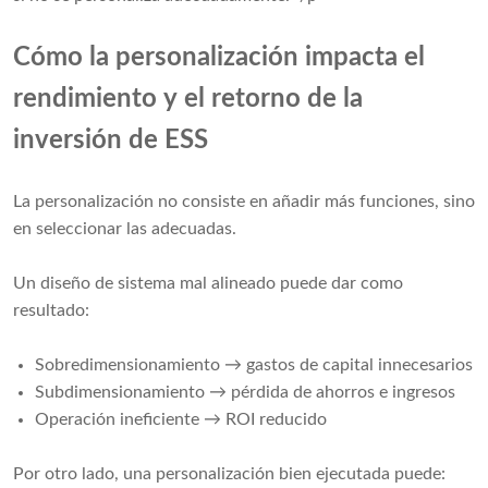
Cómo la personalización impacta el
rendimiento y el retorno de la
inversión de ESS
La personalización no consiste en añadir más funciones, sino
en seleccionar las adecuadas.
Un diseño de sistema mal alineado puede dar como
resultado:
Sobredimensionamiento → gastos de capital innecesarios
Subdimensionamiento → pérdida de ahorros e ingresos
Operación ineficiente → ROI reducido
Por otro lado, una personalización bien ejecutada puede: