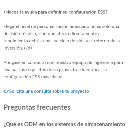
¿Necesita ayuda para definir su configuración ESS?
Elegir el nivel de personalización adecuado no es solo una
decisión técnica, sino que afecta directamente al
rendimiento del sistema, su ciclo de vida y el retorno de la
inversión.</p>
Póngase en contacto con nuestro equipo de ingeniería para
evaluar los requisitos de su proyecto e identificar la
configuración ESS más eficaz.
👉Solicita una consulta sobre tu proyecto
Preguntas frecuentes
¿Qué es ODM en los sistemas de almacenamiento