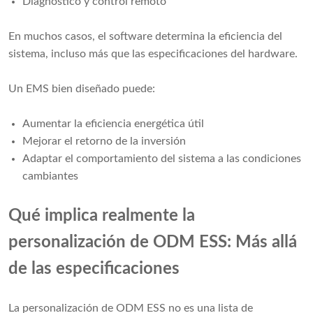
Diagnóstico y control remoto
En muchos casos, el software determina la eficiencia del
sistema, incluso más que las especificaciones del hardware.
Un EMS bien diseñado puede:
Aumentar la eficiencia energética útil
Mejorar el retorno de la inversión
Adaptar el comportamiento del sistema a las condiciones
cambiantes
Qué implica realmente la
personalización de ODM ESS: Más allá
de las especificaciones
La personalización de ODM ESS no es una lista de