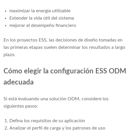
maximizar la energía utilizable
Extender la vida útil del sistema
mejorar el desempeño financiero
En los proyectos ESS, las decisiones de diseño tomadas en
las primeras etapas suelen determinar los resultados a largo
plazo.
Cómo elegir la configuración ESS ODM
adecuada
Si está evaluando una solución ODM, considere los
siguientes pasos:
Defina los requisitos de su aplicación
Analizar el perfil de carga y los patrones de uso