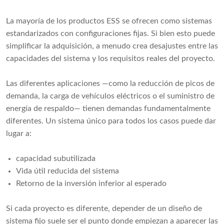
La mayoría de los productos ESS se ofrecen como sistemas
estandarizados con configuraciones fijas. Si bien esto puede
simplificar la adquisición, a menudo crea desajustes entre las
capacidades del sistema y los requisitos reales del proyecto.
Las diferentes aplicaciones —como la reducción de picos de
demanda, la carga de vehículos eléctricos o el suministro de
energía de respaldo— tienen demandas fundamentalmente
diferentes. Un sistema único para todos los casos puede dar
lugar a:
capacidad subutilizada
Vida útil reducida del sistema
Retorno de la inversión inferior al esperado
Si cada proyecto es diferente, depender de un diseño de
sistema fijo suele ser el punto donde empiezan a aparecer las