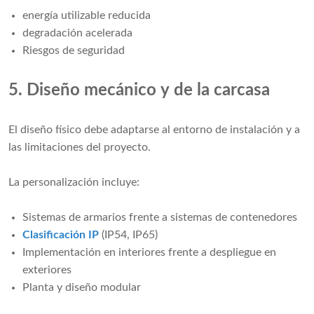
energía utilizable reducida
degradación acelerada
Riesgos de seguridad
5. Diseño mecánico y de la carcasa
El diseño físico debe adaptarse al entorno de instalación y a
las limitaciones del proyecto.
La personalización incluye:
Sistemas de armarios frente a sistemas de contenedores
Clasificación IP
(IP54, IP65)
Implementación en interiores frente a despliegue en
exteriores
Planta y diseño modular