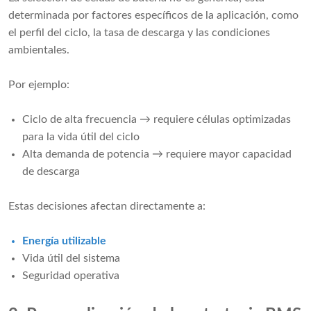
determinada por factores específicos de la aplicación, como
el perfil del ciclo, la tasa de descarga y las condiciones
ambientales.
Por ejemplo:
Ciclo de alta frecuencia → requiere células optimizadas
para la vida útil del ciclo
Alta demanda de potencia → requiere mayor capacidad
de descarga
Estas decisiones afectan directamente a:
Energía utilizable
Vida útil del sistema
Seguridad operativa