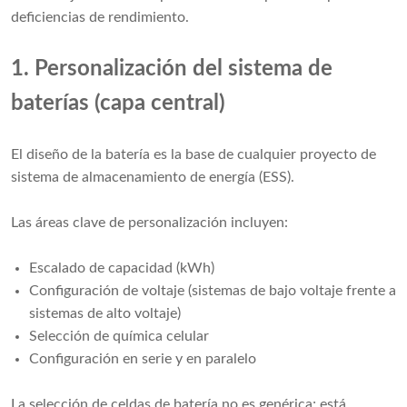
deficiencias de rendimiento.
1. Personalización del sistema de
baterías (capa central)
El diseño de la batería es la base de cualquier proyecto de
sistema de almacenamiento de energía (ESS).
Las áreas clave de personalización incluyen:
Escalado de capacidad (kWh)
Configuración de voltaje (sistemas de bajo voltaje frente a
sistemas de alto voltaje)
Selección de química celular
Configuración en serie y en paralelo
La selección de celdas de batería no es genérica; está