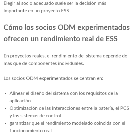
Elegir al socio adecuado suele ser la decisión más
importante en un proyecto ESS.
Cómo los socios ODM experimentados
ofrecen un rendimiento real de ESS
En proyectos reales, el rendimiento del sistema depende de
más que de componentes individuales.
Los socios ODM experimentados se centran en:
Alinear el diseño del sistema con los requisitos de la
aplicación
Optimización de las interacciones entre la batería, el PCS
y los sistemas de control
garantizar que el rendimiento modelado coincida con el
funcionamiento real