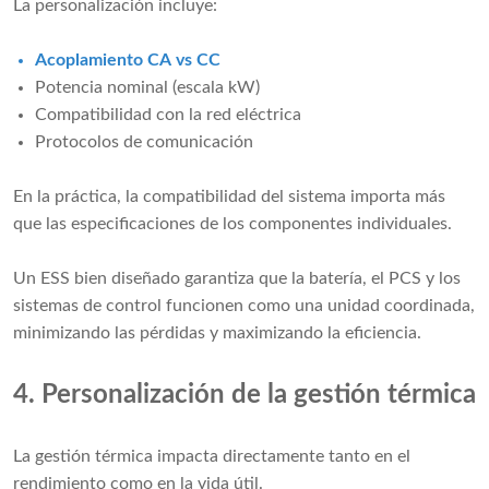
La personalización incluye:
Acoplamiento CA vs CC
Potencia nominal (escala kW)
Compatibilidad con la red eléctrica
Protocolos de comunicación
En la práctica, la compatibilidad del sistema importa más
que las especificaciones de los componentes individuales.
Un ESS bien diseñado garantiza que la batería, el PCS y los
sistemas de control funcionen como una unidad coordinada,
minimizando las pérdidas y maximizando la eficiencia.
4. Personalización de la gestión térmica
La gestión térmica impacta directamente tanto en el
rendimiento como en la vida útil.