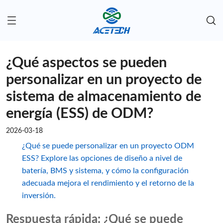
¿Qué aspectos se pueden
personalizar en un proyecto de
sistema de almacenamiento de
energía (ESS) de ODM?
2026-03-18
¿Qué se puede personalizar en un proyecto ODM
ESS? Explore las opciones de diseño a nivel de
batería, BMS y sistema, y ​​cómo la configuración
adecuada mejora el rendimiento y el retorno de la
inversión.
Respuesta rápida: ¿Qué se puede