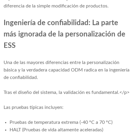
diferencia de la simple modificación de productos.
Ingeniería de confiabilidad: La parte
más ignorada de la personalización de
ESS
Una de las mayores diferencias entre la personalización
básica y la verdadera capacidad ODM radica en la ingeniería
de confiabilidad.
Tras el diseño del sistema, la validación es fundamental.</p>
Las pruebas típicas incluyen:
Pruebas de temperatura extrema (-40 °C a 70 °C)
HALT (Pruebas de vida altamente aceleradas)