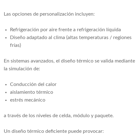
Las opciones de personalización incluyen:
Refrigeración por aire frente a refrigeración líquida
Diseño adaptado al clima (altas temperaturas / regiones
frías)
En sistemas avanzados, el diseño térmico se valida mediante
la simulación de:
Conducción del calor
aislamiento térmico
estrés mecánico
a través de los niveles de celda, módulo y paquete.
Un diseño térmico deficiente puede provocar: