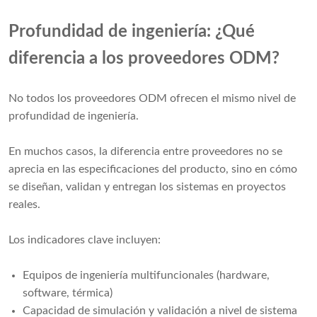
Profundidad de ingeniería: ¿Qué
diferencia a los proveedores ODM?
No todos los proveedores ODM ofrecen el mismo nivel de
profundidad de ingeniería.
En muchos casos, la diferencia entre proveedores no se
aprecia en las especificaciones del producto, sino en cómo
se diseñan, validan y entregan los sistemas en proyectos
reales.
Los indicadores clave incluyen:
Equipos de ingeniería multifuncionales (hardware,
software, térmica)
Capacidad de simulación y validación a nivel de sistema