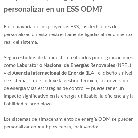
personalizar en un ESS ODM?
En la mayoría de los proyectos ESS, las decisiones de
personalización están estrechamente ligadas al rendimiento
real del sistema.
Según estudios de la industria realizados por organizaciones
como
Laboratorio Nacional de Energías Renovables
(NREL)
y el
Agencia Internacional de Energía
(IEA), el diseño a nivel
de sistema — que incluye la gestión térmica, la conversión
de energía y las estrategias de control — puede tener un
impacto significativo en la energía utilizable, la eficiencia y la
fiabilidad a largo plazo.
Los sistemas de almacenamiento de energía ODM se pueden
personalizar en múltiples capas, incluyendo: