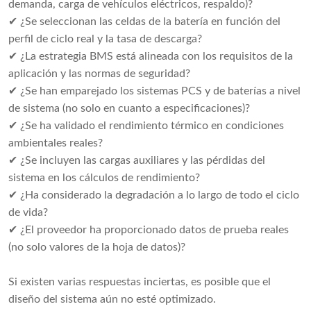
demanda, carga de vehículos eléctricos, respaldo)?
✔ ¿Se seleccionan las celdas de la batería en función del
perfil de ciclo real y la tasa de descarga?
✔ ¿La estrategia BMS está alineada con los requisitos de la
aplicación y las normas de seguridad?
✔ ¿Se han emparejado los sistemas PCS y de baterías a nivel
de sistema (no solo en cuanto a especificaciones)?
✔ ¿Se ha validado el rendimiento térmico en condiciones
ambientales reales?
✔ ¿Se incluyen las cargas auxiliares y las pérdidas del
sistema en los cálculos de rendimiento?
✔ ¿Ha considerado la degradación a lo largo de todo el ciclo
de vida?
✔ ¿El proveedor ha proporcionado datos de prueba reales
(no solo valores de la hoja de datos)?
Si existen varias respuestas inciertas, es posible que el
diseño del sistema aún no esté optimizado.