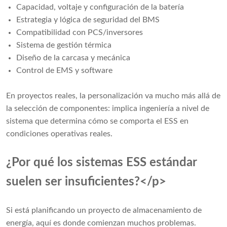
Capacidad, voltaje y configuración de la batería
Estrategia y lógica de seguridad del BMS
Compatibilidad con PCS/inversores
Sistema de gestión térmica
Diseño de la carcasa y mecánica
Control de EMS y software
En proyectos reales, la personalización va mucho más allá de
la selección de componentes: implica ingeniería a nivel de
sistema que determina cómo se comporta el ESS en
condiciones operativas reales.
¿Por qué los sistemas ESS estándar
suelen ser insuficientes?</p>
Si está planificando un proyecto de almacenamiento de
energía, aquí es donde comienzan muchos problemas.