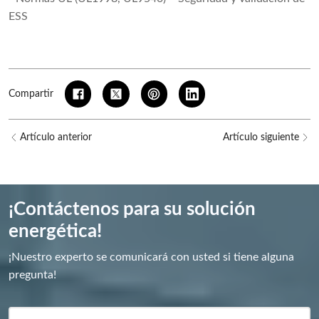
ESS
Compartir
Artículo anterior
Artículo siguiente
¡Contáctenos para su solución
energética!
¡Nuestro experto se comunicará con usted si tiene alguna
pregunta!