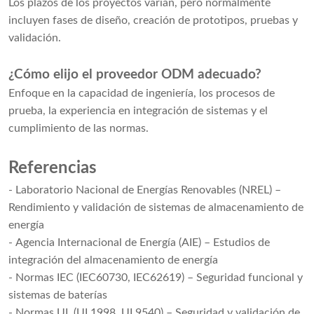
Los plazos de los proyectos varían, pero normalmente
incluyen fases de diseño, creación de prototipos, pruebas y
validación.
¿Cómo elijo el proveedor ODM adecuado?
Enfoque en la capacidad de ingeniería, los procesos de
prueba, la experiencia en integración de sistemas y el
cumplimiento de las normas.
Referencias
- Laboratorio Nacional de Energías Renovables (NREL) –
Rendimiento y validación de sistemas de almacenamiento de
energía
- Agencia Internacional de Energía (AIE) – Estudios de
integración del almacenamiento de energía
- Normas IEC (IEC60730, IEC62619) – Seguridad funcional y
sistemas de baterías
- Normas UL (UL1998, UL9540) – Seguridad y validación de