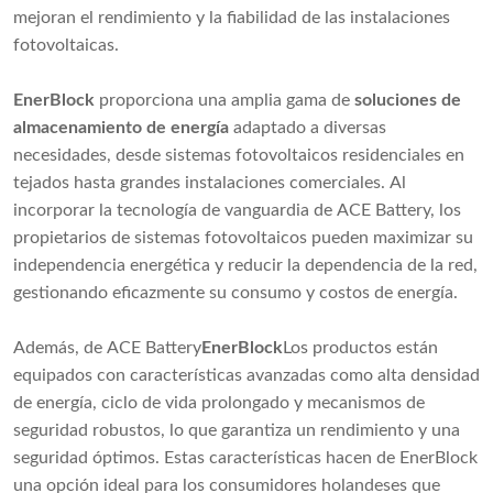
mejoran el rendimiento y la fiabilidad de las instalaciones
fotovoltaicas.
EnerBlock
proporciona una amplia gama de
soluciones de
almacenamiento de energía
adaptado a diversas
necesidades, desde sistemas fotovoltaicos residenciales en
tejados hasta grandes instalaciones comerciales. Al
incorporar la tecnología de vanguardia de ACE Battery, los
propietarios de sistemas fotovoltaicos pueden maximizar su
independencia energética y reducir la dependencia de la red,
gestionando eficazmente su consumo y costos de energía.
Además, de ACE Battery
EnerBlock
Los productos están
equipados con características avanzadas como alta densidad
de energía, ciclo de vida prolongado y mecanismos de
seguridad robustos, lo que garantiza un rendimiento y una
seguridad óptimos. Estas características hacen de EnerBlock
una opción ideal para los consumidores holandeses que