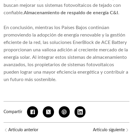
buscan mejorar sus sistemas fotovoltaicos de tejado con
confiable.
Almacenamiento de respaldo de energía C&I
.
En conclusión, mientras los Países Bajos continúan
promoviendo la adopción de energía renovable y la gestión
eficiente de la red, las soluciones EnerBlock de ACE Battery
proporcionan una valiosa adición al creciente mercado de la
energía solar. Al integrar estos sistemas de almacenamiento
avanzados, los propietarios de sistemas fotovoltaicos
pueden lograr una mayor eficiencia energética y contribuir a
un futuro más sostenible.
Compartir
Artículo anterior
Artículo siguiente