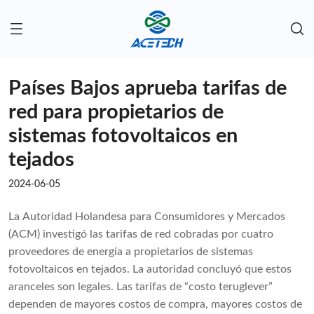
Países Bajos aprueba tarifas de
red para propietarios de
sistemas fotovoltaicos en
tejados
2024-06-05
La Autoridad Holandesa para Consumidores y Mercados
(ACM) investigó las tarifas de red cobradas por cuatro
proveedores de energía a propietarios de sistemas
fotovoltaicos en tejados. La autoridad concluyó que estos
aranceles son legales. Las tarifas de “costo teruglever”
dependen de mayores costos de compra, mayores costos de