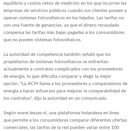
equilibrio y costos netos de medición en los que incurren las
empresas de servicios públicos cuando sus clientes poseen y
operan sistemas fotovoltaicos en los tejados. Las tarifas no
son una fuente de ganancias, ya que el dinero recaudado
compensa las tarifas más bajas pagadas a los consumidores
que no poseen sistemas fotovoltaicos.
La autoridad de competencia también señaló que los
propietarios de sistemas fotovoltaicos se enfrentan
actualmente a contratos complicados con los proveedores
de energía, lo que dificulta comparar y elegir la mejor
opción. "La ACM llama a los proveedores y comparadores de
energía a hacer esfuerzos para mejorar la comparabilidad de
los contratos", dijo la autoridad en un comunicado.
Según
www.keuze.nl
, una plataforma holandesa en línea
que permite a los consumidores comparar diferentes ofertas
comerciales, las tarifas de la red pueden variar entre 100