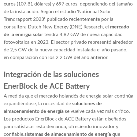
euros (107,81 dólares) y 697 euros, dependiendo del tamaño
de la instalación. Según el estudio 'Nationaal Solar
Trendrapport 2023', publicado recientemente por la
consultora Dutch New Energy (DNE) Research, el
mercado
de la energía solar
tendrá 4,82 GW de nueva capacidad
fotovoltaica en 2023. El sector privado representó alrededor
de 2,5 GW de la nueva capacidad instalada el año pasado,
en comparación con los 2,2 GW del año anterior.
Integración de las soluciones
EnerBlock de ACE Battery
A medida que el mercado holandés de energía solar continúa
expandiéndose, la necesidad de
soluciones de
almacenamiento de energía
se vuelve cada vez más crítico.
Los productos EnerBlock de ACE Battery están diseñados
para satisfacer esta demanda, ofreciendo innovador y
confiable.
sistemas de almacenamiento de energía
que