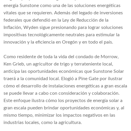
energía Sunstone como una de las soluciones energéticas
vitales que se requieren. Además del legado de inversiones
federales que defendió en la Ley de Reducción de la
Inflación, Wyden sigue presionando para lograr soluciones
impositivas tecnológicamente neutrales para estimular la
innovación y la eficiencia en Oregón y en todo el país.
Como residente de toda la vida del condado de Morrow,
Ken Grieb, un agricultor de trigo y terrateniente local,
anticipa las oportunidades económicas que Sunstone Solar
traerá a la comunidad local. Elogió a Pine Gate por ilustrar
cómo el desarrollo de instalaciones energéticas a gran escala
se puede llevar a cabo con consideración y colaboración.
Este enfoque ilustra cómo los proyectos de energía solar a
gran escala pueden brindar oportunidades económicas y, al
mismo tiempo, minimizar los impactos negativos en las
industrias locales, como la agricultura.