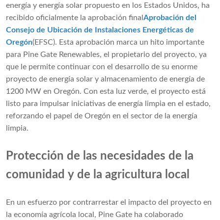
energía y energía solar propuesto en los Estados Unidos, ha
recibido oficialmente la aprobación final
Aprobación del
Consejo de Ubicación de Instalaciones Energéticas de
Oregón
(EFSC). Esta aprobación marca un hito importante
para Pine Gate Renewables, el propietario del proyecto, ya
que le permite continuar con el desarrollo de su enorme
proyecto de energía solar y almacenamiento de energía de
1200 MW en Oregón. Con esta luz verde, el proyecto está
listo para impulsar iniciativas de energía limpia en el estado,
reforzando el papel de Oregón en el sector de la energía
limpia.
Protección de las necesidades de la
comunidad y de la agricultura local
En un esfuerzo por contrarrestar el impacto del proyecto en
la economía agrícola local, Pine Gate ha colaborado