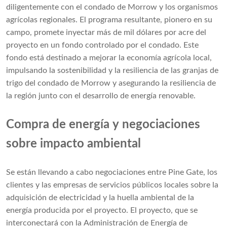
diligentemente con el condado de Morrow y los organismos
agrícolas regionales. El programa resultante, pionero en su
campo, promete inyectar más de mil dólares por acre del
proyecto en un fondo controlado por el condado. Este
fondo está destinado a mejorar la economía agrícola local,
impulsando la sostenibilidad y la resiliencia de las granjas de
trigo del condado de Morrow y asegurando la resiliencia de
la región junto con el desarrollo de energía renovable.
Compra de energía y negociaciones
sobre impacto ambiental
Se están llevando a cabo negociaciones entre Pine Gate, los
clientes y las empresas de servicios públicos locales sobre la
adquisición de electricidad y la huella ambiental de la
energía producida por el proyecto. El proyecto, que se
interconectará con la Administración de Energía de