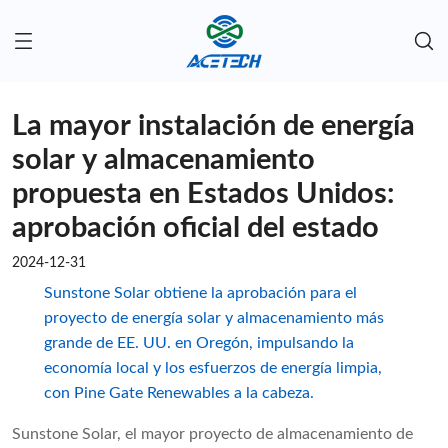
La mayor instalación de energía
solar y almacenamiento
propuesta en Estados Unidos:
aprobación oficial del estado
2024-12-31
Sunstone Solar obtiene la aprobación para el
proyecto de energía solar y almacenamiento más
grande de EE. UU. en Oregón, impulsando la
economía local y los esfuerzos de energía limpia,
con Pine Gate Renewables a la cabeza.
Sunstone Solar, el mayor proyecto de almacenamiento de