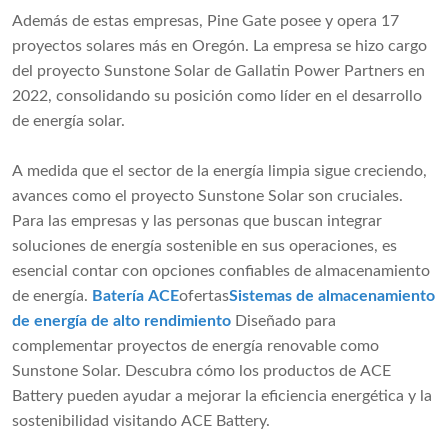
Además de estas empresas, Pine Gate posee y opera 17
proyectos solares más en Oregón. La empresa se hizo cargo
del proyecto Sunstone Solar de Gallatin Power Partners en
2022, consolidando su posición como líder en el desarrollo
de energía solar.
A medida que el sector de la energía limpia sigue creciendo,
avances como el proyecto Sunstone Solar son cruciales.
Para las empresas y las personas que buscan integrar
soluciones de energía sostenible en sus operaciones, es
esencial contar con opciones confiables de almacenamiento
de energía.
Batería ACE
ofertas
Sistemas de almacenamiento
de energía de alto rendimiento
Diseñado para
complementar proyectos de energía renovable como
Sunstone Solar. Descubra cómo los productos de ACE
Battery pueden ayudar a mejorar la eficiencia energética y la
sostenibilidad visitando ACE Battery.