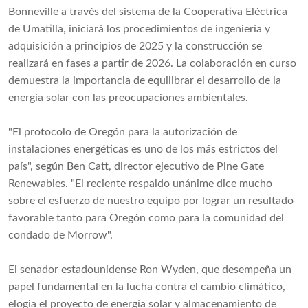
Bonneville a través del sistema de la Cooperativa Eléctrica
de Umatilla, iniciará los procedimientos de ingeniería y
adquisición a principios de 2025 y la construcción se
realizará en fases a partir de 2026. La colaboración en curso
demuestra la importancia de equilibrar el desarrollo de la
energía solar con las preocupaciones ambientales.
"El protocolo de Oregón para la autorización de
instalaciones energéticas es uno de los más estrictos del
país", según Ben Catt, director ejecutivo de Pine Gate
Renewables. "El reciente respaldo unánime dice mucho
sobre el esfuerzo de nuestro equipo por lograr un resultado
favorable tanto para Oregón como para la comunidad del
condado de Morrow".
El senador estadounidense Ron Wyden, que desempeña un
papel fundamental en la lucha contra el cambio climático,
elogia el proyecto de energía solar y almacenamiento de