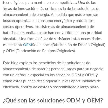
tecnológicos para mantenerse competitivas. Una de las
áreas de innovación más críticas es la de las soluciones de
almacenamiento de energía. A medida que más empresas
buscan optimizar su consumo energético y reducir los
costos operativos, los sistemas de almacenamiento de
baterías personalizados se han convertido en una prioridad
absoluta. Una forma eficaz de satisfacer estas necesidades
es mediante
OEM
Soluciones (Fabricación de Diseño Original)
y OEM (Fabricación de Equipos Originales).
Este blog explora los beneficios de las soluciones de
almacenamiento de baterías personalizadas para su negocio,
con un enfoque especial en los servicios ODM y OEM, y
cómo estos pueden desbloquear nuevas oportunidades de
eficiencia, ahorro de costos y sostenibilidad a largo plazo.
¿Qué son las soluciones ODM y OEM?