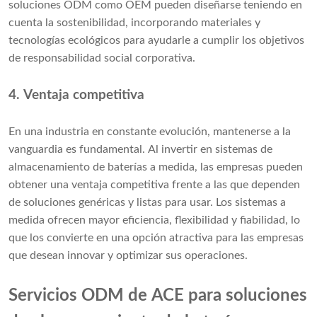
soluciones ODM como OEM pueden diseñarse teniendo en
cuenta la sostenibilidad, incorporando materiales y
tecnologías ecológicos para ayudarle a cumplir los objetivos
de responsabilidad social corporativa.
4. Ventaja competitiva
En una industria en constante evolución, mantenerse a la
vanguardia es fundamental. Al invertir en sistemas de
almacenamiento de baterías a medida, las empresas pueden
obtener una ventaja competitiva frente a las que dependen
de soluciones genéricas y listas para usar. Los sistemas a
medida ofrecen mayor eficiencia, flexibilidad y fiabilidad, lo
que los convierte en una opción atractiva para las empresas
que desean innovar y optimizar sus operaciones.
Servicios ODM de ACE para soluciones