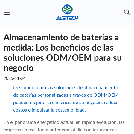
Almacenamiento de baterías a
medida: Los beneficios de las
soluciones ODM/OEM para su
negocio
2025-11-24
Descubra cómo las soluciones de almacenamiento
de baterías personalizadas a través de ODM/OEM
pueden mejorar la eficiencia de su negocio, reducir
costos e impulsar la sostenibilidad.
En el panorama energético actual, en rápida evolución, las
empresas necesitan mantenerse al día con los avances