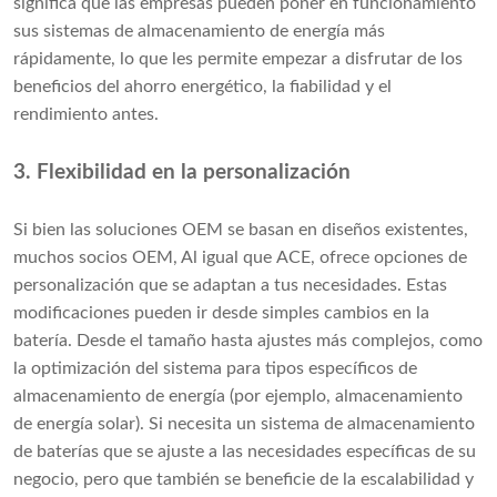
significa que las empresas pueden poner en funcionamiento
sus sistemas de almacenamiento de energía más
rápidamente, lo que les permite empezar a disfrutar de los
beneficios del ahorro energético, la fiabilidad y el
rendimiento antes.
3. Flexibilidad en la personalización
Si bien las soluciones OEM se basan en diseños existentes,
muchos socios OEM, Al igual que ACE, ofrece opciones de
personalización que se adaptan a tus necesidades. Estas
modificaciones pueden ir desde simples cambios en la
batería. Desde el tamaño hasta ajustes más complejos, como
la optimización del sistema para tipos específicos de
almacenamiento de energía (por ejemplo, almacenamiento
de energía solar). Si necesita un sistema de almacenamiento
de baterías que se ajuste a las necesidades específicas de su
negocio, pero que también se beneficie de la escalabilidad y