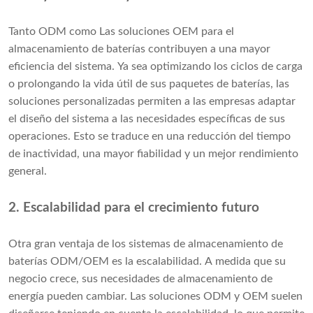
Tanto ODM como Las soluciones OEM para el
almacenamiento de baterías contribuyen a una mayor
eficiencia del sistema. Ya sea optimizando los ciclos de carga
o prolongando la vida útil de sus paquetes de baterías, las
soluciones personalizadas permiten a las empresas adaptar
el diseño del sistema a las necesidades específicas de sus
operaciones. Esto se traduce en una reducción del tiempo
de inactividad, una mayor fiabilidad y un mejor rendimiento
general.
2. Escalabilidad para el crecimiento futuro
Otra gran ventaja de los sistemas de almacenamiento de
baterías ODM/OEM es la escalabilidad. A medida que su
negocio crece, sus necesidades de almacenamiento de
energía pueden cambiar. Las soluciones ODM y OEM suelen