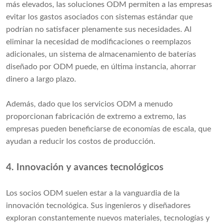
más elevados, las soluciones ODM permiten a las empresas
evitar los gastos asociados con sistemas estándar que
podrían no satisfacer plenamente sus necesidades. Al
eliminar la necesidad de modificaciones o reemplazos
adicionales, un sistema de almacenamiento de baterías
diseñado por ODM puede, en última instancia, ahorrar
dinero a largo plazo.
Además, dado que los servicios ODM a menudo
proporcionan fabricación de extremo a extremo, las
empresas pueden beneficiarse de economías de escala, que
ayudan a reducir los costos de producción.
4. Innovación y avances tecnológicos
Los socios ODM suelen estar a la vanguardia de la
innovación tecnológica. Sus ingenieros y diseñadores
exploran constantemente nuevos materiales, tecnologías y