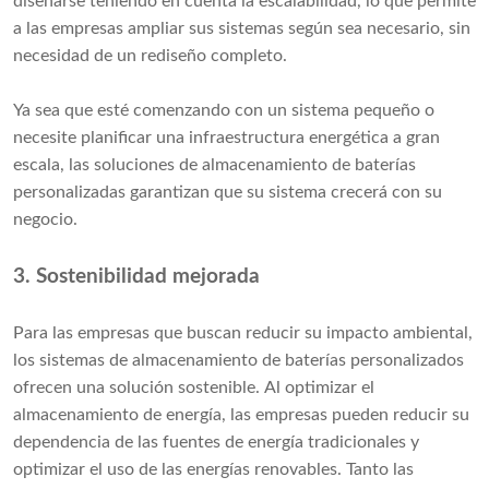
diseñarse teniendo en cuenta la escalabilidad, lo que permite
a las empresas ampliar sus sistemas según sea necesario, sin
necesidad de un rediseño completo.
Ya sea que esté comenzando con un sistema pequeño o
necesite planificar una infraestructura energética a gran
escala, las soluciones de almacenamiento de baterías
personalizadas garantizan que su sistema crecerá con su
negocio.
3. Sostenibilidad mejorada
Para las empresas que buscan reducir su impacto ambiental,
los sistemas de almacenamiento de baterías personalizados
ofrecen una solución sostenible. Al optimizar el
almacenamiento de energía, las empresas pueden reducir su
dependencia de las fuentes de energía tradicionales y
optimizar el uso de las energías renovables. Tanto las