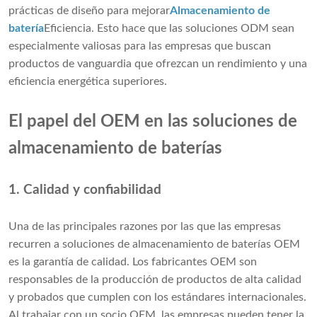
prácticas de diseño para mejorar
Almacenamiento de
batería
Eficiencia. Esto hace que las soluciones ODM sean
especialmente valiosas para las empresas que buscan
productos de vanguardia que ofrezcan un rendimiento y una
eficiencia energética superiores.
El papel del OEM en las soluciones de
almacenamiento de baterías
1. Calidad y confiabilidad
Una de las principales razones por las que las empresas
recurren a soluciones de almacenamiento de baterías OEM
es la garantía de calidad. Los fabricantes OEM son
responsables de la producción de productos de alta calidad
y probados que cumplen con los estándares internacionales.
Al trabajar con un socio OEM, las empresas pueden tener la