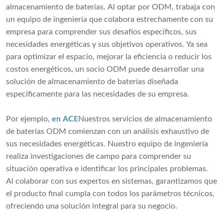
almacenamiento de baterías. Al optar por ODM, trabaja con
un equipo de ingeniería que colabora estrechamente con su
empresa para comprender sus desafíos específicos, sus
necesidades energéticas y sus objetivos operativos. Ya sea
para optimizar el espacio, mejorar la eficiencia o reducir los
costos energéticos, un socio ODM puede desarrollar una
solución de almacenamiento de baterías diseñada
específicamente para las necesidades de su empresa.
Por ejemplo,
en ACE
Nuestros servicios de almacenamiento
de baterías ODM comienzan con un análisis exhaustivo de
sus necesidades energéticas. Nuestro equipo de ingeniería
realiza investigaciones de campo para comprender su
situación operativa e identificar los principales problemas.
Al colaborar con sus expertos en sistemas, garantizamos que
el producto final cumpla con todos los parámetros técnicos,
ofreciendo una solución integral para su negocio.