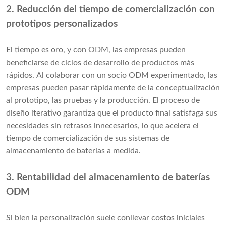
2. Reducción del tiempo de comercialización con
prototipos personalizados
El tiempo es oro, y con ODM, las empresas pueden
beneficiarse de ciclos de desarrollo de productos más
rápidos. Al colaborar con un socio ODM experimentado, las
empresas pueden pasar rápidamente de la conceptualización
al prototipo, las pruebas y la producción. El proceso de
diseño iterativo garantiza que el producto final satisfaga sus
necesidades sin retrasos innecesarios, lo que acelera el
tiempo de comercialización de sus sistemas de
almacenamiento de baterías a medida.
3. Rentabilidad del almacenamiento de baterías
ODM
Si bien la personalización suele conllevar costos iniciales