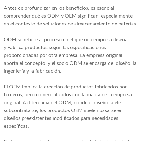
Antes de profundizar en los beneficios, es esencial
comprender qué es ODM y OEM significan, especialmente
en el contexto de soluciones de almacenamiento de baterías.
ODM se refiere al proceso en el que una empresa diseña
y Fabrica productos según las especificaciones
proporcionadas por otra empresa. La empresa original
aporta el concepto, y el socio ODM se encarga del diseño, la
ingeniería y la fabricación.
El OEM implica la creación de productos fabricados por
terceros, pero comercializados con la marca de la empresa
original. A diferencia del ODM, donde el diseño suele
subcontratarse, los productos OEM suelen basarse en
diseños preexistentes modificados para necesidades
específicas.