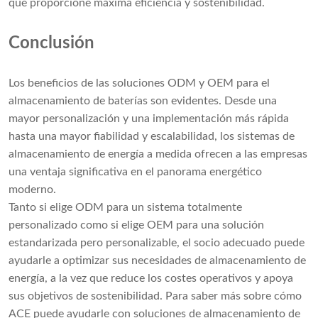
que proporcione máxima eficiencia y sostenibilidad.
Conclusión
Los beneficios de las soluciones ODM y OEM para el
almacenamiento de baterías son evidentes. Desde una
mayor personalización y una implementación más rápida
hasta una mayor fiabilidad y escalabilidad, los sistemas de
almacenamiento de energía a medida ofrecen a las empresas
una ventaja significativa en el panorama energético
moderno.
Tanto si elige ODM para un sistema totalmente
personalizado como si elige OEM para una solución
estandarizada pero personalizable, el socio adecuado puede
ayudarle a optimizar sus necesidades de almacenamiento de
energía, a la vez que reduce los costes operativos y apoya
sus objetivos de sostenibilidad. Para saber más sobre cómo
ACE puede ayudarle con soluciones de almacenamiento de