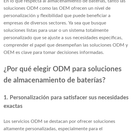
En lo que respecta al almacenamiento de baterías, tanto las
soluciones ODM como las OEM ofrecen un nivel de
personalización y flexibilidad que puede beneficiar a
empresas de diversos sectores. Ya sea que busque
soluciones listas para usar o un sistema totalmente
personalizado que se ajuste a sus necesidades específicas,
comprender el papel que desempeñan las soluciones ODM y
OEM es clave para tomar decisiones informadas.
¿Por qué elegir ODM para soluciones
de almacenamiento de baterías?
1. Personalización para satisfacer sus necesidades
exactas
Los servicios ODM se destacan por ofrecer soluciones
altamente personalizadas, especialmente para el