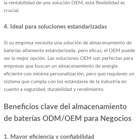
la rentabilidad de una solución OEM, esta flexibilidad es
crucial.
4. Ideal para soluciones estandarizadas
Si su empresa necesita una solución de almacenamiento de
baterías altamente estandarizada, pero eficaz, el OEM puede
ser la mejor opción. Las soluciones OEM son perfectas para
empresas que buscan un almacenamiento de energía
eficiente con mínima personalización, pero que requieren un
sistema que cumpla con los estándares de la industria en
cuanto a seguridad, durabilidad y rendimiento.
Beneficios clave del almacenamiento
de baterías ODM/OEM para
Negocios
1. Mayor eficiencia y confiabilidad