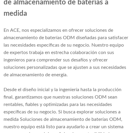
de almacenamiento de baterías a
medida
En ACE, nos especializamos en ofrecer soluciones de
almacenamiento de baterías ODM diseñadas para satisfacer
las necesidades específicas de su negocio. Nuestro equipo
de expertos trabaja en estrecha colaboración con sus
ingenieros para comprender sus desafíos y ofrecer
soluciones personalizadas que se ajusten a sus necesidades
de almacenamiento de energía.
Desde el diseño inicial y la ingeniería hasta la producción
final, garantizamos que nuestras soluciones ODM sean
rentables, fiables y optimizadas para las necesidades
específicas de su negocio. Si busca explorar soluciones a
medida Soluciones de almacenamiento de baterías ODM,
nuestro equipo está listo para ayudarlo a crear un sistema