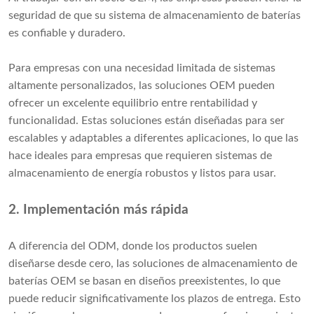
seguridad de que su sistema de almacenamiento de baterías
es confiable y duradero.
Para empresas con una necesidad limitada de sistemas
altamente personalizados, las soluciones OEM pueden
ofrecer un excelente equilibrio entre rentabilidad y
funcionalidad. Estas soluciones están diseñadas para ser
escalables y adaptables a diferentes aplicaciones, lo que las
hace ideales para empresas que requieren sistemas de
almacenamiento de energía robustos y listos para usar.
2. Implementación más rápida
A diferencia del ODM, donde los productos suelen
diseñarse desde cero, las soluciones de almacenamiento de
baterías OEM se basan en diseños preexistentes, lo que
puede reducir significativamente los plazos de entrega. Esto