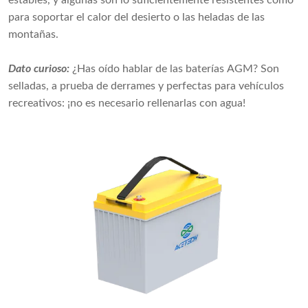
para soportar el calor del desierto o las heladas de las
montañas.
Dato curioso:
¿Has oído hablar de las baterías AGM? Son
selladas, a prueba de derrames y perfectas para vehículos
recreativos: ¡no es necesario rellenarlas con agua!