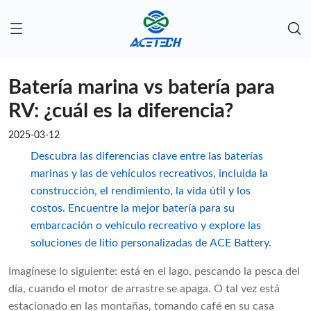
Batería marina vs batería para
RV: ¿cuál es la diferencia?
2025-03-12
Descubra las diferencias clave entre las baterías
marinas y las de vehículos recreativos, incluida la
construcción, el rendimiento, la vida útil y los
costos. Encuentre la mejor batería para su
embarcación o vehículo recreativo y explore las
soluciones de litio personalizadas de ACE Battery.
Imagínese lo siguiente: está en el lago, pescando la pesca del
día, cuando el motor de arrastre se apaga. O tal vez está
estacionado en las montañas, tomando café en su casa