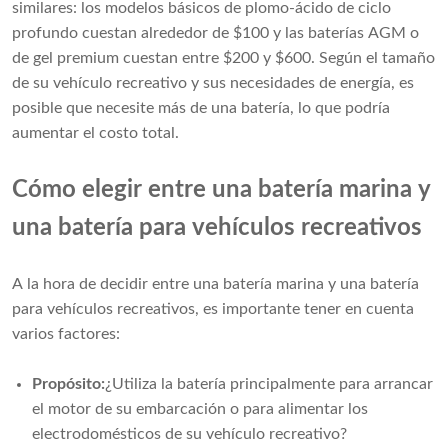
similares: los modelos básicos de plomo-ácido de ciclo
profundo cuestan alrededor de $100 y las baterías AGM o
de gel premium cuestan entre $200 y $600. Según el tamaño
de su vehículo recreativo y sus necesidades de energía, es
posible que necesite más de una batería, lo que podría
aumentar el costo total.
Cómo elegir entre una batería marina y
una batería para vehículos recreativos
A la hora de decidir entre una batería marina y una batería
para vehículos recreativos, es importante tener en cuenta
varios factores:
Propósito:
¿Utiliza la batería principalmente para arrancar
el motor de su embarcación o para alimentar los
electrodomésticos de su vehículo recreativo?