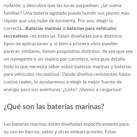
rodante, y descubre que las luces parpadean. ¿Le suena
familiar? Una batería agotada puede hundir sus planes más
rápido que una nube de tormenta. Por eso, elegir la
correcta...
Baterías marinas o baterías para vehículos
recreativos
—es esencial. Están diseñadas para distintos
tipos de aplicaciones y, si bien a primera vista pueden
parecer similares, tienen propósitos distintos. Ya sea que sea
un navegante o un viajero por carretera, esta guía detalla
todo lo que necesita saber sobre baterías marinas y baterías
para vehículos recreativos. Desde diseños resistentes hasta
costos reales, lo ayudaremos a elegir la mejor fuente de
energía para sus aventuras. ¿Listo? ¡Vamos a cargarnos!
¿Qué son las baterías marinas?
Las baterías marinas están diseñadas específicamente para
su uso en barcos, yates y otras embarcaciones. Estas