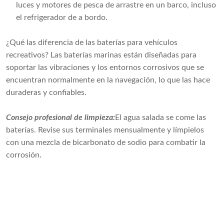
luces y motores de pesca de arrastre en un barco, incluso
el refrigerador de a bordo.
¿Qué las diferencia de las baterías para vehículos
recreativos? Las baterías marinas están diseñadas para
soportar las vibraciones y los entornos corrosivos que se
encuentran normalmente en la navegación, lo que las hace
duraderas y confiables.
Consejo profesional de limpieza:
El agua salada se come las
baterías. Revise sus terminales mensualmente y límpielos
con una mezcla de bicarbonato de sodio para combatir la
corrosión.