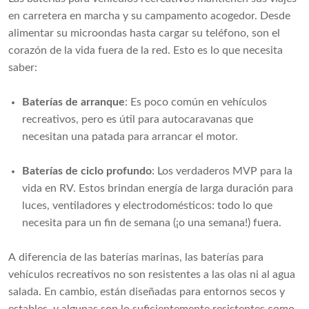
en carretera en marcha y su campamento acogedor. Desde
alimentar su microondas hasta cargar su teléfono, son el
corazón de la vida fuera de la red. Esto es lo que necesita
saber:
Baterías de arranque
: Es poco común en vehículos
recreativos, pero es útil para autocaravanas que
necesitan una patada para arrancar el motor.
Baterías de ciclo profundo
: Los verdaderos MVP para la
vida en RV. Estos brindan energía de larga duración para
luces, ventiladores y electrodomésticos: todo lo que
necesita para un fin de semana (¡o una semana!) fuera.
A diferencia de las baterías marinas, las baterías para
vehículos recreativos no son resistentes a las olas ni al agua
salada. En cambio, están diseñadas para entornos secos y
estables, y algunas son lo suficientemente resistentes como