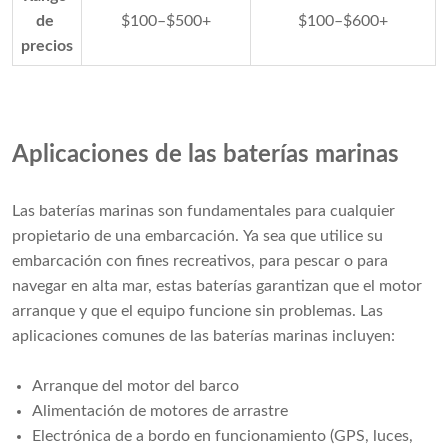
de 
$100–$500+
$100–$600+
precios
Aplicaciones de las baterías marinas
Las baterías marinas son fundamentales para cualquier
propietario de una embarcación. Ya sea que utilice su
embarcación con fines recreativos, para pescar o para
navegar en alta mar, estas baterías garantizan que el motor
arranque y que el equipo funcione sin problemas. Las
aplicaciones comunes de las baterías marinas incluyen:
Arranque del motor del barco
Alimentación de motores de arrastre
Electrónica de a bordo en funcionamiento (GPS, luces,