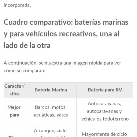
incorporada.
Cuadro comparativo: baterías marinas
y para vehículos recreativos, una al
lado de la otra
A continuación, se muestra una imagen rápida para ver 
cómo se comparan:
Caracterí
Batería Marina
Batería para RV
stica
Autocaravanas, 
Mejor 
Barcos, motos 
autocaravanas y 
para
acuáticas, yates
vehículos todoterreno
Arranque, ciclo 
Mayormente de ciclo 