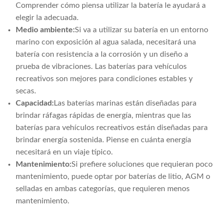
Comprender cómo piensa utilizar la batería le ayudará a
elegir la adecuada.
Medio ambiente:
Si va a utilizar su batería en un entorno
marino con exposición al agua salada, necesitará una
batería con resistencia a la corrosión y un diseño a
prueba de vibraciones. Las baterías para vehículos
recreativos son mejores para condiciones estables y
secas.
Capacidad:
Las baterías marinas están diseñadas para
brindar ráfagas rápidas de energía, mientras que las
baterías para vehículos recreativos están diseñadas para
brindar energía sostenida. Piense en cuánta energía
necesitará en un viaje típico.
Mantenimiento:
Si prefiere soluciones que requieran poco
mantenimiento, puede optar por baterías de litio, AGM o
selladas en ambas categorías, que requieren menos
mantenimiento.