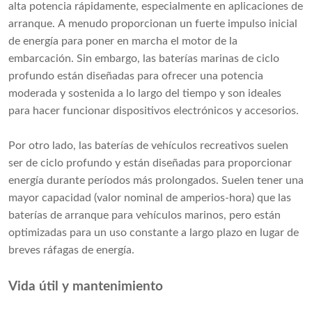
alta potencia rápidamente, especialmente en aplicaciones de
arranque. A menudo proporcionan un fuerte impulso inicial
de energía para poner en marcha el motor de la
embarcación. Sin embargo, las baterías marinas de ciclo
profundo están diseñadas para ofrecer una potencia
moderada y sostenida a lo largo del tiempo y son ideales
para hacer funcionar dispositivos electrónicos y accesorios.
Por otro lado, las baterías de vehículos recreativos suelen
ser de ciclo profundo y están diseñadas para proporcionar
energía durante períodos más prolongados. Suelen tener una
mayor capacidad (valor nominal de amperios-hora) que las
baterías de arranque para vehículos marinos, pero están
optimizadas para un uso constante a largo plazo en lugar de
breves ráfagas de energía.
Vida útil y mantenimiento