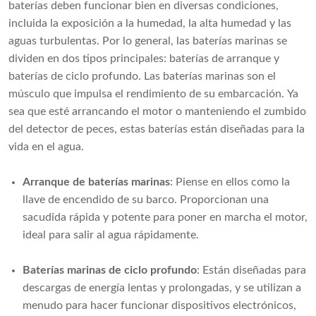
baterías deben funcionar bien en diversas condiciones,
incluida la exposición a la humedad, la alta humedad y las
aguas turbulentas. Por lo general, las baterías marinas se
dividen en dos tipos principales: baterías de arranque y
baterías de ciclo profundo. Las baterías marinas son el
músculo que impulsa el rendimiento de su embarcación. Ya
sea que esté arrancando el motor o manteniendo el zumbido
del detector de peces, estas baterías están diseñadas para la
vida en el agua.
Arranque de baterías marinas
: Piense en ellos como la
llave de encendido de su barco. Proporcionan una
sacudida rápida y potente para poner en marcha el motor,
ideal para salir al agua rápidamente.
Baterías marinas de ciclo profundo
: Están diseñadas para
descargas de energía lentas y prolongadas, y se utilizan a
menudo para hacer funcionar dispositivos electrónicos,