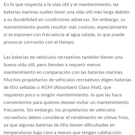
En lo que respecta a la vida útil y el mantenimiento, las
baterías marinas suelen tener una vida útil más larga debido
a su durabilidad en condiciones adversas. Sin embargo, su
mantenimiento puede resultar más costoso, especialmente
si se exponen con frecuencia al agua salada, lo que puede
provocar corrosión con el tiempo.
Las baterías de vehículos recreativos también tienen una
buena vida útil, pero tienden a requerir menos
mantenimiento en comparación con las baterías marinas.
Muchos propietarios de vehículos recreativos eligen baterías
de litio selladas o AGM (Absorbent Glass Mat), que
requieren poco o ningún mantenimiento, lo que las hace
convenientes para quienes desean evitar un mantenimiento
frecuente. Sin embargo, los propietarios de vehículos
recreativos deben considerar el rendimiento en climas fríos,
ya que algunas baterías de litio tienen dificultades en
temperaturas bajo cero a menos que tengan calefacción