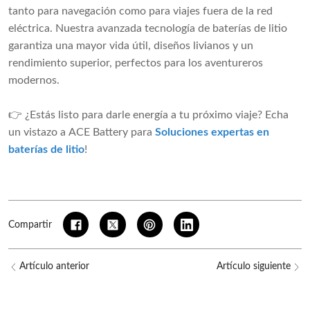
tanto para navegación como para viajes fuera de la red
eléctrica. Nuestra avanzada tecnología de baterías de litio
garantiza una mayor vida útil, diseños livianos y un
rendimiento superior, perfectos para los aventureros
modernos.
👉 ¿Estás listo para darle energía a tu próximo viaje? Echa
un vistazo a ACE Battery para
Soluciones expertas en
baterías de litio
!
Compartir
Artículo anterior
Artículo siguiente