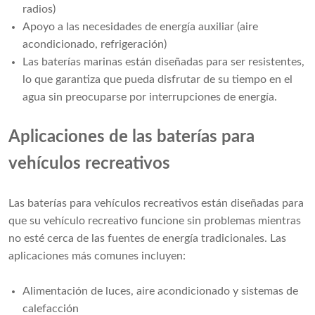
radios)
Apoyo a las necesidades de energía auxiliar (aire
acondicionado, refrigeración)
Las baterías marinas están diseñadas para ser resistentes,
lo que garantiza que pueda disfrutar de su tiempo en el
agua sin preocuparse por interrupciones de energía.
Aplicaciones de las baterías para
vehículos recreativos
Las baterías para vehículos recreativos están diseñadas para
que su vehículo recreativo funcione sin problemas mientras
no esté cerca de las fuentes de energía tradicionales. Las
aplicaciones más comunes incluyen:
Alimentación de luces, aire acondicionado y sistemas de
calefacción