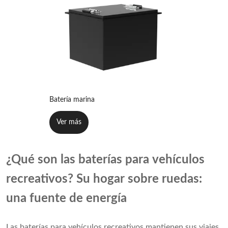
Batería marina
Ver más
¿Qué son las baterías para vehículos
recreativos? Su hogar sobre ruedas:
una fuente de energía
Las baterías para vehículos recreativos mantienen sus viajes