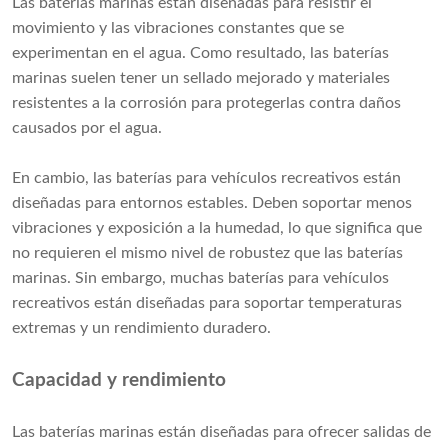
Las baterías marinas están diseñadas para resistir el
movimiento y las vibraciones constantes que se
experimentan en el agua. Como resultado, las baterías
marinas suelen tener un sellado mejorado y materiales
resistentes a la corrosión para protegerlas contra daños
causados ​​por el agua.
En cambio, las baterías para vehículos recreativos están
diseñadas para entornos estables. Deben soportar menos
vibraciones y exposición a la humedad, lo que significa que
no requieren el mismo nivel de robustez que las baterías
marinas. Sin embargo, muchas baterías para vehículos
recreativos están diseñadas para soportar temperaturas
extremas y un rendimiento duradero.
Capacidad y rendimiento
Las baterías marinas están diseñadas para ofrecer salidas de