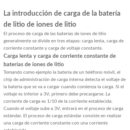
La introducción de carga de la batería
de litio de iones de litio
El proceso de carga de las baterías de iones de litio
generalmente se divide en tres etapas: carga lenta, carga de
corriente constante y carga de voltaje constante.
Carga lenta y carga de corriente constante de
baterías de iones de litio
Tomando como ejemplo la batería de un teléfono móvil, el
chip de administración de carga interna detecta el voltaje de
la batería que se va a cargar cuando comienza la carga. Si el
voltaje es inferior a 3V, primero debe precargarse. La
corriente de carga es 1/10 de la corriente establecida.
Cuando el voltaje sube a 3V, entrará en el proceso de carga
estándar. El proceso de carga estándar consiste en realizar
una carga de corriente constante con una corriente