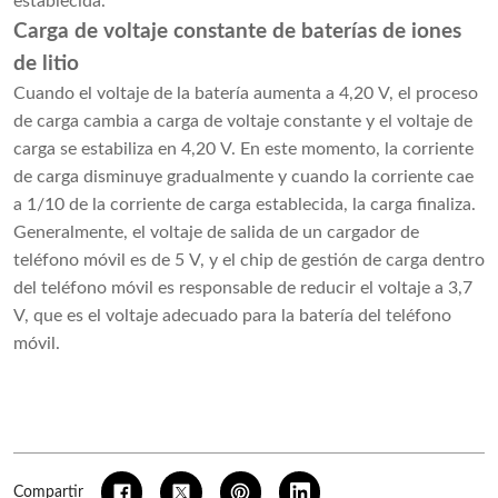
establecida.
Carga de voltaje constante de baterías de iones
de litio
Cuando el voltaje de la batería aumenta a 4,20 V, el proceso
de carga cambia a carga de voltaje constante y el voltaje de
carga se estabiliza en 4,20 V. En este momento, la corriente
de carga disminuye gradualmente y cuando la corriente cae
a 1/10 de la corriente de carga establecida, la carga finaliza.
Generalmente, el voltaje de salida de un cargador de
teléfono móvil es de 5 V, y el chip de gestión de carga dentro
del teléfono móvil es responsable de reducir el voltaje a 3,7
V, que es el voltaje adecuado para la batería del teléfono
móvil.
Compartir