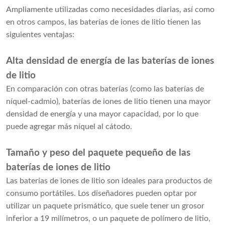
Ampliamente utilizadas como necesidades diarias, así como
en otros campos, las baterías de iones de litio tienen las
siguientes ventajas:
Alta densidad de energía de las baterías de iones
de litio
En comparación con otras baterías (como las baterías de
níquel-cadmio),
baterías de iones de litio
tienen una mayor
densidad de energía y una mayor capacidad, por lo que
puede agregar más níquel al cátodo.
Tamaño y peso del paquete pequeño de las
baterías de iones de litio
Las baterías de iones de litio son ideales para productos de
consumo portátiles. Los diseñadores pueden optar por
utilizar un paquete prismático, que suele tener un grosor
inferior a 19 milímetros, o un paquete de polímero de litio,