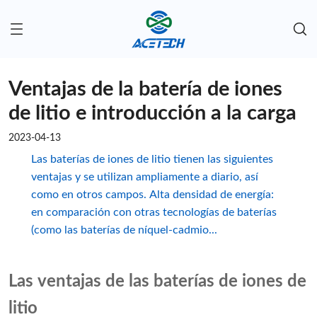
Ventajas de la batería de iones
de litio e introducción a la carga
2023-04-13
Las baterías de iones de litio tienen las siguientes
ventajas y se utilizan ampliamente a diario, así
como en otros campos. Alta densidad de energía:
en comparación con otras tecnologías de baterías
(como las baterías de níquel-cadmio...
Las ventajas de las baterías de iones de
litio