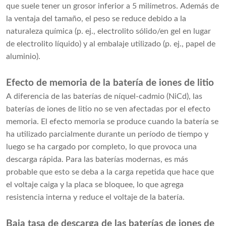
que suele tener un grosor inferior a 5 milímetros. Además de
la ventaja del tamaño, el peso se reduce debido a la
naturaleza química (p. ej., electrolito sólido/en gel en lugar
de electrolito líquido) y al embalaje utilizado (p. ej., papel de
aluminio).
Efecto de memoria de la batería de iones de litio
A diferencia de las baterías de níquel-cadmio (NiCd), las
baterías de iones de litio no se ven afectadas por el efecto
memoria. El efecto memoria se produce cuando la batería se
ha utilizado parcialmente durante un período de tiempo y
luego se ha cargado por completo, lo que provoca una
descarga rápida. Para las baterías modernas, es más
probable que esto se deba a la carga repetida que hace que
el voltaje caiga y la placa se bloquee, lo que agrega
resistencia interna y reduce el voltaje de la batería.
Baja tasa de descarga de las baterías de iones de