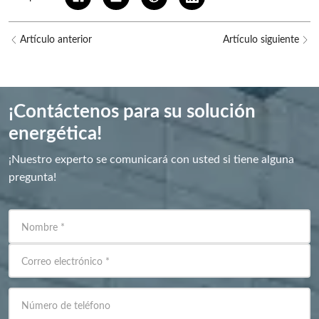
Artículo anterior
Artículo siguiente
¡Contáctenos para su solución
energética!
¡Nuestro experto se comunicará con usted si tiene alguna
pregunta!
Nombre
*
Correo electrónico
*
Número de teléfono