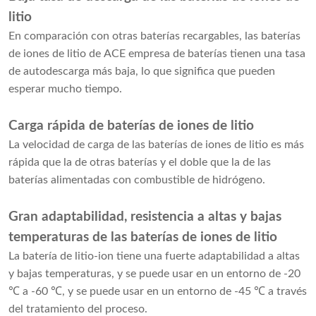
litio
En comparación con otras baterías recargables, las baterías
de iones de litio de ACE
empresa de baterías
tienen una tasa
de autodescarga más baja, lo que significa que pueden
esperar mucho tiempo.
Carga rápida de baterías de iones de litio
La velocidad de carga de las baterías de iones de litio es más
rápida que la de otras baterías y el doble que la de las
baterías alimentadas con combustible de hidrógeno.
Gran adaptabilidad, resistencia a altas y bajas
temperaturas de las baterías de iones de litio
La batería de litio-ion tiene una fuerte adaptabilidad a altas
y bajas temperaturas, y se puede usar en un entorno de -20
℃ a -60 ℃, y se puede usar en un entorno de -45 ℃ a través
del tratamiento del proceso.