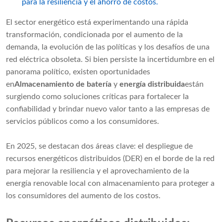
para la resiliencia y el ahorro de costos.
El sector energético está experimentando una rápida
transformación, condicionada por el aumento de la
demanda, la evolución de las políticas y los desafíos de una
red eléctrica obsoleta. Si bien persiste la incertidumbre en el
panorama político, existen oportunidades
en
Almacenamiento de batería
y
energía distribuida
están
surgiendo como soluciones críticas para fortalecer la
confiabilidad y brindar nuevo valor tanto a las empresas de
servicios públicos como a los consumidores.
En 2025, se destacan dos áreas clave: el despliegue de
recursos energéticos distribuidos (DER) en el borde de la red
para mejorar la resiliencia y el aprovechamiento de la
energía renovable local con almacenamiento para proteger a
los consumidores del aumento de los costos.