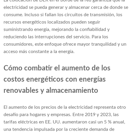
La colocación de DER en el borde de la red garantiza que la
electricidad se pueda generar y almacenar cerca de donde se
consume. Incluso si fallan los circuitos de transmisión, los
recursos energéticos localizados pueden seguir
suministrando energía, mejorando la confiabilidad y
reduciendo las interrupciones del servicio. Para los
consumidores, este enfoque ofrece mayor tranquilidad y un
acceso más constante a la energía.
Cómo combatir el aumento de los
costos energéticos con energías
renovables y almacenamiento
El aumento de los precios de la electricidad representa otro
desafío para hogares y empresas. Entre 2019 y 2023, las
tarifas eléctricas en EE. UU. aumentaron casi un 5 % anual,
una tendencia impulsada por la creciente demanda de