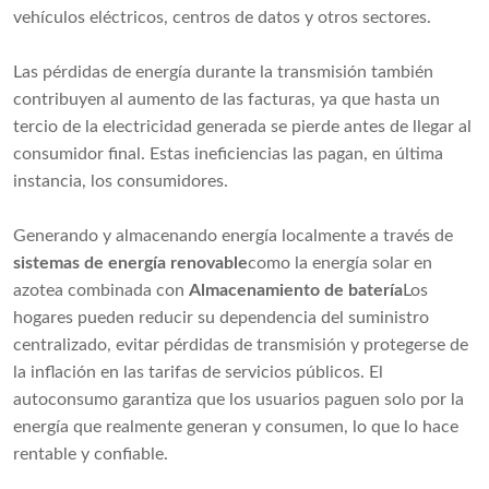
vehículos eléctricos, centros de datos y otros sectores.
Las pérdidas de energía durante la transmisión también
contribuyen al aumento de las facturas, ya que hasta un
tercio de la electricidad generada se pierde antes de llegar al
consumidor final. Estas ineficiencias las pagan, en última
instancia, los consumidores.
Generando y almacenando energía localmente a través de
sistemas de energía renovable
como la energía solar en
azotea combinada con
Almacenamiento de batería
Los
hogares pueden reducir su dependencia del suministro
centralizado, evitar pérdidas de transmisión y protegerse de
la inflación en las tarifas de servicios públicos. El
autoconsumo garantiza que los usuarios paguen solo por la
energía que realmente generan y consumen, lo que lo hace
rentable y confiable.