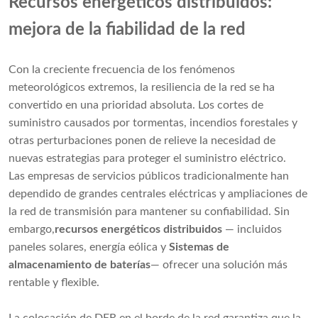
Recursos energéticos distribuidos:
mejora de la fiabilidad de la red
Con la creciente frecuencia de los fenómenos
meteorológicos extremos, la resiliencia de la red se ha
convertido en una prioridad absoluta. Los cortes de
suministro causados ​​por tormentas, incendios forestales y
otras perturbaciones ponen de relieve la necesidad de
nuevas estrategias para proteger el suministro eléctrico.
Las empresas de servicios públicos tradicionalmente han
dependido de grandes centrales eléctricas y ampliaciones de
la red de transmisión para mantener su confiabilidad. Sin
embargo,
recursos energéticos distribuidos
— incluidos
paneles solares, energía eólica y
Sistemas de
almacenamiento de baterías
— ofrecer una solución más
rentable y flexible.