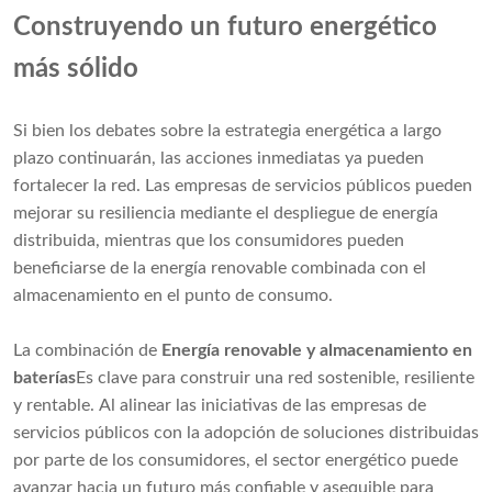
Construyendo un futuro energético
más sólido
Si bien los debates sobre la estrategia energética a largo
plazo continuarán, las acciones inmediatas ya pueden
fortalecer la red. Las empresas de servicios públicos pueden
mejorar su resiliencia mediante el despliegue de energía
distribuida, mientras que los consumidores pueden
beneficiarse de la energía renovable combinada con el
almacenamiento en el punto de consumo.
La combinación de
Energía renovable y almacenamiento en
baterías
Es clave para construir una red sostenible, resiliente
y rentable. Al alinear las iniciativas de las empresas de
servicios públicos con la adopción de soluciones distribuidas
por parte de los consumidores, el sector energético puede
avanzar hacia un futuro más confiable y asequible para