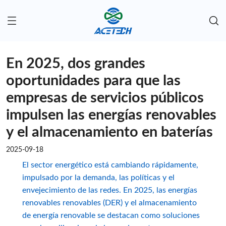
En 2025, dos grandes
oportunidades para que las
empresas de servicios públicos
impulsen las energías renovables
y el almacenamiento en baterías
2025-09-18
El sector energético está cambiando rápidamente,
impulsado por la demanda, las políticas y el
envejecimiento de las redes. En 2025, las energías
renovables renovables (DER) y el almacenamiento
de energía renovable se destacan como soluciones