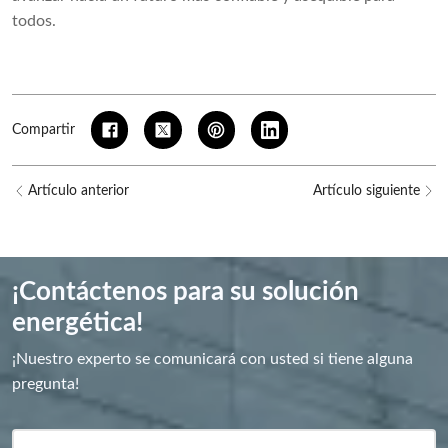
todos.
Compartir
Artículo anterior
Artículo siguiente
¡Contáctenos para su solución
energética!
¡Nuestro experto se comunicará con usted si tiene alguna
pregunta!