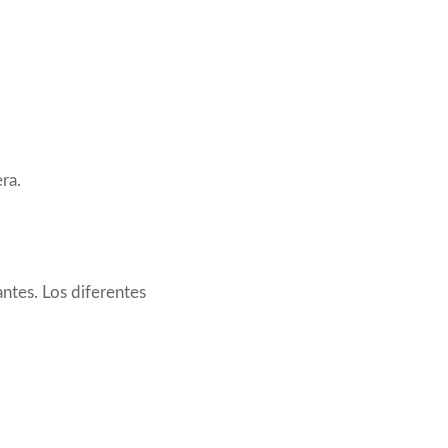
ra.
antes. Los diferentes