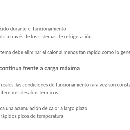
cido durante el funcionamiento
do a través de los sistemas de refrigeración
istema debe eliminar el calor al menos tan rápido como lo gene
continua frente a carga máxima
 reales, las condiciones de funcionamiento rara vez son const
diferentes desafíos térmicos.
ca una acumulación de calor a largo plazo
 rápidos picos de temperatura