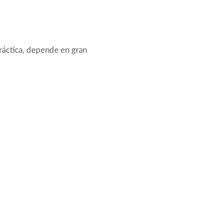
ráctica, depende en gran