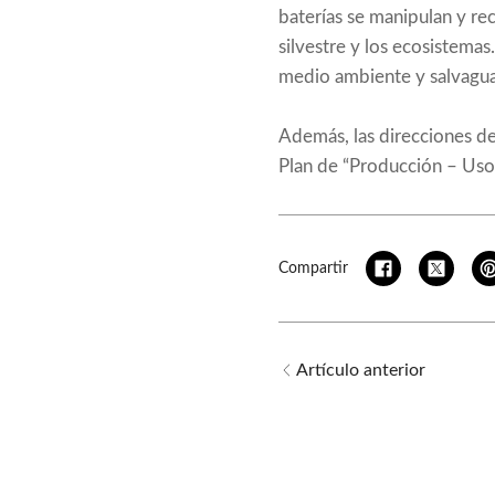
baterías se manipulan y re
silvestre y los ecosistemas
medio ambiente y salvaguar
Además, las direcciones de
Plan de “Producción – Uso 
Compartir
Artículo anterior