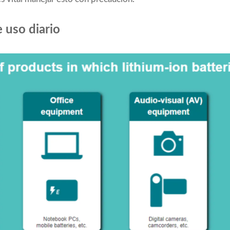
e uso diario