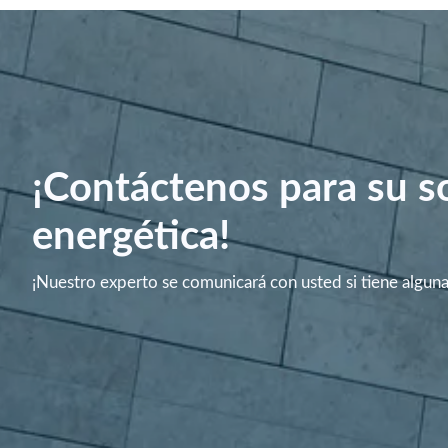
¡Contáctenos para su s
energética!
¡Nuestro experto se comunicará con usted si tiene algun