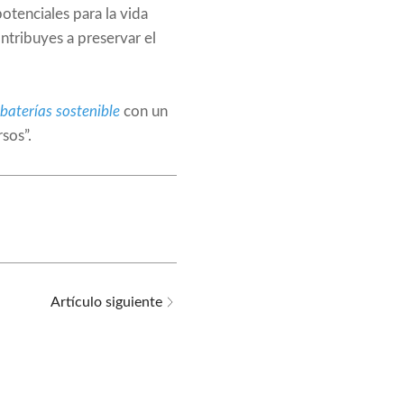
otenciales para la vida
ontribuyes a preservar el
baterías sostenible
con un
sos”.
Artículo siguiente