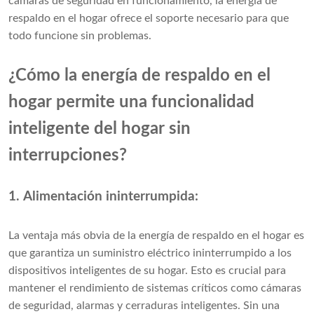
cámaras de seguridad en funcionamiento, la energía de
respaldo en el hogar ofrece el soporte necesario para que
todo funcione sin problemas.
¿Cómo la energía de respaldo en el
hogar permite una funcionalidad
inteligente del hogar sin
interrupciones?
1. Alimentación ininterrumpida:
La ventaja más obvia de la energía de respaldo en el hogar es
que garantiza un suministro eléctrico ininterrumpido a los
dispositivos inteligentes de su hogar. Esto es crucial para
mantener el rendimiento de sistemas críticos como cámaras
de seguridad, alarmas y cerraduras inteligentes. Sin una