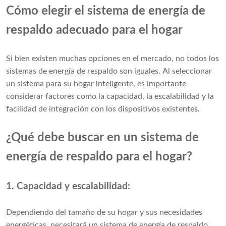
Cómo elegir el sistema de energía de
respaldo adecuado para el hogar
Si bien existen muchas opciones en el mercado, no todos los
sistemas de energía de respaldo son iguales. Al seleccionar
un sistema para su hogar inteligente, es importante
considerar factores como la capacidad, la escalabilidad y la
facilidad de integración con los dispositivos existentes.
¿Qué debe buscar en un sistema de
energía de respaldo para el hogar?
1. Capacidad y escalabilidad:
Dependiendo del tamaño de su hogar y sus necesidades
energéticas, necesitará un sistema de energía de respaldo