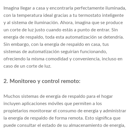
Imagina llegar a casa y encontrarla perfectamente iluminada,
con la temperatura ideal gracias a tu termostato inteligente
y al sistema de iluminación. Ahora, imagina que se produce
un corte de luz justo cuando estás a punto de entrar. Sin
energía de respaldo, toda esta automatización se detendría.
Sin embargo, con la energía de respaldo en casa, tus
sistemas de automatización seguirían funcionando,
ofreciendo la misma comodidad y conveniencia, incluso en
caso de un corte de luz.
2. Monitoreo y control remoto:
Muchos sistemas de energía de respaldo para el hogar
incluyen aplicaciones móviles que permiten a los
propietarios monitorear el consumo de energía y administrar
la energía de respaldo de forma remota. Esto significa que
puede consultar el estado de su almacenamiento de energía,