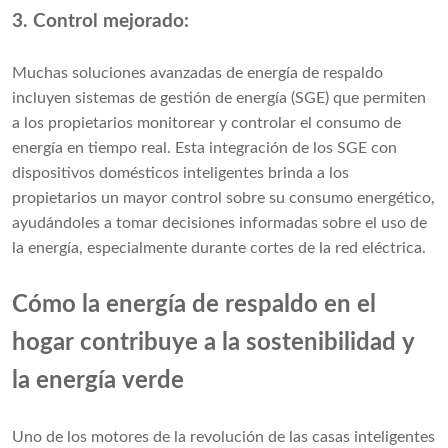
3. Control mejorado:
Muchas soluciones avanzadas de energía de respaldo
incluyen sistemas de gestión de energía (SGE) que permiten
a los propietarios monitorear y controlar el consumo de
energía en tiempo real. Esta integración de los SGE con
dispositivos domésticos inteligentes brinda a los
propietarios un mayor control sobre su consumo energético,
ayudándoles a tomar decisiones informadas sobre el uso de
la energía, especialmente durante cortes de la red eléctrica.
Cómo la energía de respaldo en el
hogar contribuye a la sostenibilidad y
la energía verde
Uno de los motores de la revolución de las casas inteligentes