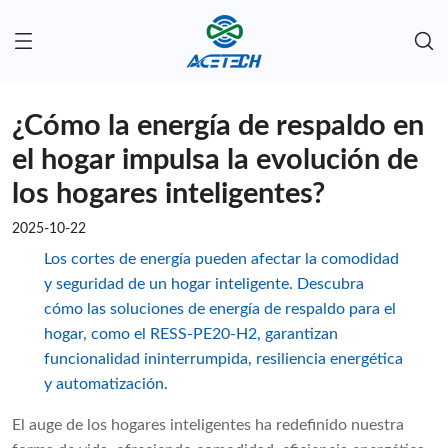
¿Cómo la energía de respaldo en
el hogar impulsa la evolución de
los hogares inteligentes?
2025-10-22
Los cortes de energía pueden afectar la comodidad
y seguridad de un hogar inteligente. Descubra
cómo las soluciones de energía de respaldo para el
hogar, como el RESS-PE20-H2, garantizan
funcionalidad ininterrumpida, resiliencia energética
y automatización.
El auge de los hogares inteligentes ha redefinido nuestra