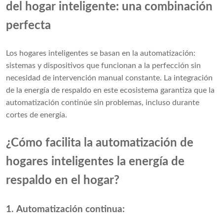
del hogar inteligente: una combinación
perfecta
Los hogares inteligentes se basan en la automatización:
sistemas y dispositivos que funcionan a la perfección sin
necesidad de intervención manual constante. La integración
de la energía de respaldo en este ecosistema garantiza que la
automatización continúe sin problemas, incluso durante
cortes de energía.
¿Cómo facilita la automatización de
hogares inteligentes la energía de
respaldo en el hogar?
1. Automatización continua: