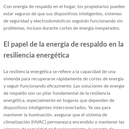
Con energía de respaldo en el hogar, los propietarios pueden
estar seguros de que sus dispositivos inteligentes, sistemas
de seguridad y electrodomésticos seguirán funcionando sin
problemas, incluso durante cortes de energía inesperados.
El papel de la energía de respaldo en la
resiliencia energética
La resiliencia energética se refiere a la capacidad de una
vivienda para recuperarse rápidamente de cortes de energía
y seguir funcionando eficazmente. Las soluciones de energía
de respaldo son un pilar fundamental de la resiliencia
energética, especialmente en hogares que dependen de
dispositivos inteligentes interconectados. Ya sea para
mantener la iluminación, asegurar que el sistema de
climatización (HVAC) permanezca encendido o mantener las