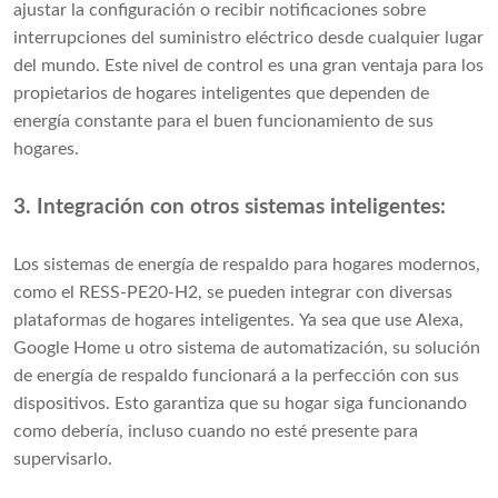
ajustar la configuración o recibir notificaciones sobre
interrupciones del suministro eléctrico desde cualquier lugar
del mundo. Este nivel de control es una gran ventaja para los
propietarios de hogares inteligentes que dependen de
energía constante para el buen funcionamiento de sus
hogares.
3. Integración con otros sistemas inteligentes:
Los sistemas de energía de respaldo para hogares modernos,
como el RESS-PE20-H2, se pueden integrar con diversas
plataformas de hogares inteligentes. Ya sea que use Alexa,
Google Home u otro sistema de automatización, su solución
de energía de respaldo funcionará a la perfección con sus
dispositivos. Esto garantiza que su hogar siga funcionando
como debería, incluso cuando no esté presente para
supervisarlo.