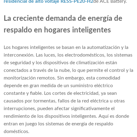
residencial de alto voltaje RESS-PE20-H2
de ACE Battery.
La creciente demanda de energía de
respaldo en hogares inteligentes
Los hogares inteligentes se basan en la automatización y la
interconexión. Las luces, los electrodomésticos, los sistemas
de seguridad y los dispositivos de climatización están
conectados a través de la nube, lo que permite el control y la
monitorización remotos. Sin embargo, esta comodidad
depende en gran medida de un suministro eléctrico
constante y fiable. Los cortes de electricidad, ya sean
causados ​​por tormentas, fallos de la red eléctrica u otras
interrupciones, pueden afectar significativamente el
rendimiento de los dispositivos inteligentes. Aquí es donde
entran en juego los sistemas de energía de respaldo
domésticos.