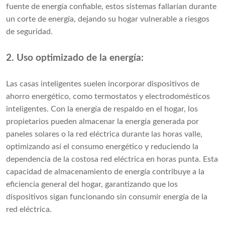
fuente de energía confiable, estos sistemas fallarían durante
un corte de energía, dejando su hogar vulnerable a riesgos
de seguridad.
2. Uso optimizado de la energía:
Las casas inteligentes suelen incorporar dispositivos de
ahorro energético, como termostatos y electrodomésticos
inteligentes. Con la energía de respaldo en el hogar, los
propietarios pueden almacenar la energía generada por
paneles solares o la red eléctrica durante las horas valle,
optimizando así el consumo energético y reduciendo la
dependencia de la costosa red eléctrica en horas punta. Esta
capacidad de almacenamiento de energía contribuye a la
eficiencia general del hogar, garantizando que los
dispositivos sigan funcionando sin consumir energía de la
red eléctrica.