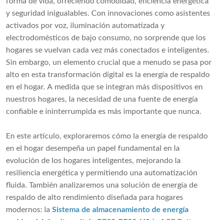
forma de vida, ofreciendo comodidad, eficiencia energética
y seguridad inigualables. Con innovaciones como asistentes
activados por voz, iluminación automatizada y
electrodomésticos de bajo consumo, no sorprende que los
hogares se vuelvan cada vez más conectados e inteligentes.
Sin embargo, un elemento crucial que a menudo se pasa por
alto en esta transformación digital es la energía de respaldo
en el hogar. A medida que se integran más dispositivos en
nuestros hogares, la necesidad de una fuente de energía
confiable e ininterrumpida es más importante que nunca.
En este artículo, exploraremos cómo la energía de respaldo
en el hogar desempeña un papel fundamental en la
evolución de los hogares inteligentes, mejorando la
resiliencia energética y permitiendo una automatización
fluida. También analizaremos una solución de energía de
respaldo de alto rendimiento diseñada para hogares
modernos: la
Sistema de almacenamiento de energía