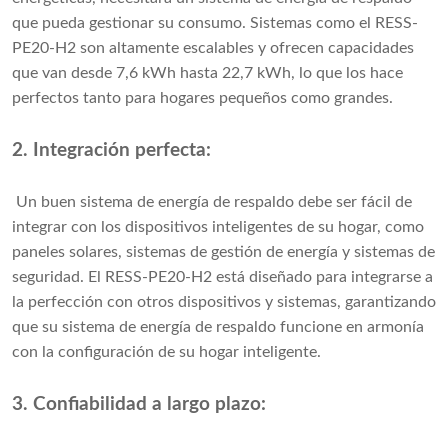
que pueda gestionar su consumo. Sistemas como el RESS-
PE20-H2 son altamente escalables y ofrecen capacidades
que van desde 7,6 kWh hasta 22,7 kWh, lo que los hace
perfectos tanto para hogares pequeños como grandes.
2. Integración perfecta:
Un buen sistema de energía de respaldo debe ser fácil de
integrar con los dispositivos inteligentes de su hogar, como
paneles solares, sistemas de gestión de energía y sistemas de
seguridad. El RESS-PE20-H2 está diseñado para integrarse a
la perfección con otros dispositivos y sistemas, garantizando
que su sistema de energía de respaldo funcione en armonía
con la configuración de su hogar inteligente.
3. Confiabilidad a largo plazo: