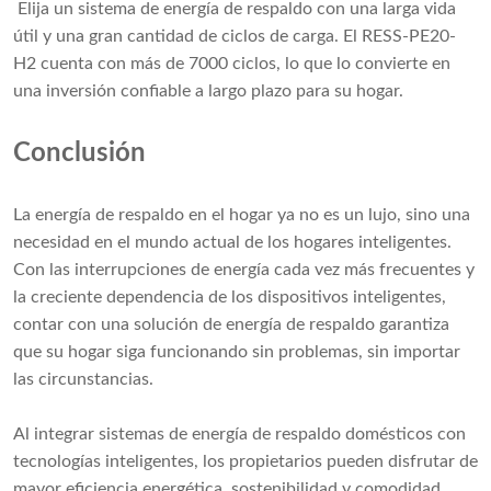
Elija un sistema de energía de respaldo con una larga vida
útil y una gran cantidad de ciclos de carga. El RESS-PE20-
H2 cuenta con más de 7000 ciclos, lo que lo convierte en
una inversión confiable a largo plazo para su hogar.
Conclusión
La energía de respaldo en el hogar ya no es un lujo, sino una
necesidad en el mundo actual de los hogares inteligentes.
Con las interrupciones de energía cada vez más frecuentes y
la creciente dependencia de los dispositivos inteligentes,
contar con una solución de energía de respaldo garantiza
que su hogar siga funcionando sin problemas, sin importar
las circunstancias.
Al integrar sistemas de energía de respaldo domésticos con
tecnologías inteligentes, los propietarios pueden disfrutar de
mayor eficiencia energética, sostenibilidad y comodidad.