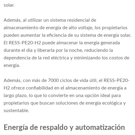
solar.
Además, al utilizar un sistema residencial de
almacenamiento de energía de alto voltaje, los propietarios
pueden aumentar la eficiencia de su sistema de energía solar.
El RESS-PE20-H2 puede almacenar la energía generada
durante el día y liberarla por la noche, reduciendo la
dependencia de la red eléctrica y minimizando los costos de
energía.
Además, con más de 7000 ciclos de vida útil, el RESS-PE20-
H2 ofrece confiabilidad en el almacenamiento de energía a
largo plazo, lo que lo convierte en una opción ideal para
propietarios que buscan soluciones de energía ecológica y
sustentable.
Energía de respaldo y automatización