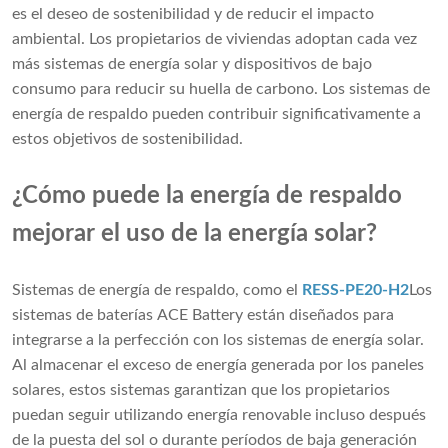
es el deseo de sostenibilidad y de reducir el impacto
ambiental. Los propietarios de viviendas adoptan cada vez
más sistemas de energía solar y dispositivos de bajo
consumo para reducir su huella de carbono. Los sistemas de
energía de respaldo pueden contribuir significativamente a
estos objetivos de sostenibilidad.
¿Cómo puede la energía de respaldo
mejorar el uso de la energía solar?
Sistemas de energía de respaldo, como el
RESS-PE20-H2
Los
sistemas de baterías ACE Battery están diseñados para
integrarse a la perfección con los sistemas de energía solar.
Al almacenar el exceso de energía generada por los paneles
solares, estos sistemas garantizan que los propietarios
puedan seguir utilizando energía renovable incluso después
de la puesta del sol o durante períodos de baja generación