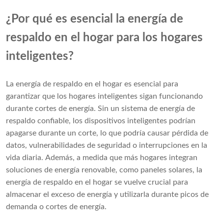
¿Por qué es esencial la energía de
respaldo en el hogar para los hogares
inteligentes?
La energía de respaldo en el hogar es esencial para
garantizar que los hogares inteligentes sigan funcionando
durante cortes de energía. Sin un sistema de energía de
respaldo confiable, los dispositivos inteligentes podrían
apagarse durante un corte, lo que podría causar pérdida de
datos, vulnerabilidades de seguridad o interrupciones en la
vida diaria. Además, a medida que más hogares integran
soluciones de energía renovable, como paneles solares, la
energía de respaldo en el hogar se vuelve crucial para
almacenar el exceso de energía y utilizarla durante picos de
demanda o cortes de energía.