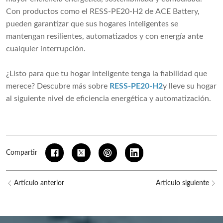
Con productos como el RESS-PE20-H2 de ACE Battery,
pueden garantizar que sus hogares inteligentes se
mantengan resilientes, automatizados y con energía ante
cualquier interrupción.
¿Listo para que tu hogar inteligente tenga la fiabilidad que
merece? Descubre más sobre
RESS-PE20-H2
y lleve su hogar
al siguiente nivel de eficiencia energética y automatización.
Compartir
Artículo anterior
Artículo siguiente