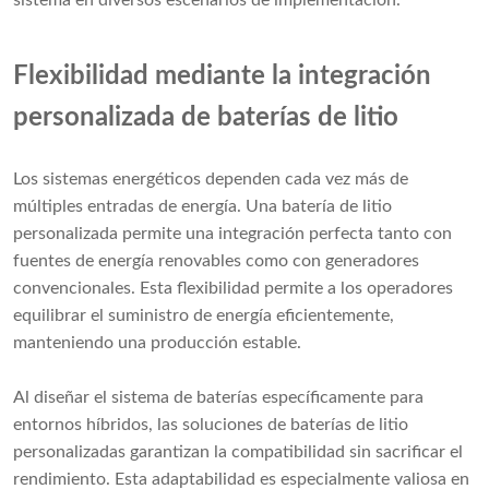
sistema en diversos escenarios de implementación.
Flexibilidad mediante la integración
personalizada de baterías de litio
Los sistemas energéticos dependen cada vez más de
múltiples entradas de energía. Una batería de litio
personalizada permite una integración perfecta tanto con
fuentes de energía renovables como con generadores
convencionales. Esta flexibilidad permite a los operadores
equilibrar el suministro de energía eficientemente,
manteniendo una producción estable.
Al diseñar el sistema de baterías específicamente para
entornos híbridos, las soluciones de baterías de litio
personalizadas garantizan la compatibilidad sin sacrificar el
rendimiento. Esta adaptabilidad es especialmente valiosa en