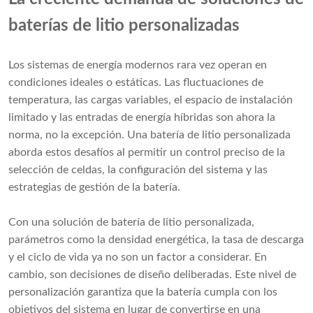
baterías de litio personalizadas
Los sistemas de energía modernos rara vez operan en
condiciones ideales o estáticas. Las fluctuaciones de
temperatura, las cargas variables, el espacio de instalación
limitado y las entradas de energía híbridas son ahora la
norma, no la excepción. Una batería de litio personalizada
aborda estos desafíos al permitir un control preciso de la
selección de celdas, la configuración del sistema y las
estrategias de gestión de la batería.
Con una solución de batería de litio personalizada,
parámetros como la densidad energética, la tasa de descarga
y el ciclo de vida ya no son un factor a considerar. En
cambio, son decisiones de diseño deliberadas. Este nivel de
personalización garantiza que la batería cumpla con los
objetivos del sistema en lugar de convertirse en una