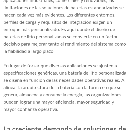
aplicaciones industriales, comerciales y renovables, las
limitaciones de las soluciones de baterías estandarizadas se
hacen cada vez más evidentes. Los diferentes entornos,
perfiles de carga y requisitos de integración exigen un
enfoque más personalizado. Es aquí donde el diseño de
baterías de litio personalizadas se convierte en un factor
decisivo para mejorar tanto el rendimiento del sistema como
la fiabilidad a largo plazo.
En lugar de forzar que diversas aplicaciones se ajusten a
especificaciones genéricas, una batería de litio personalizada
se diseña en función de las necesidades operativas reales. Al
alinear la arquitectura de la batería con la forma en que se
genera, almacena y consume la energía, las organizaciones
pueden lograr una mayor eficiencia, mayor seguridad y
mayor confianza operativa.
La creciente demanda de soluciones de