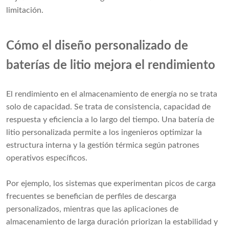
limitación.
Cómo el diseño personalizado de
baterías de litio mejora el rendimiento
El rendimiento en el almacenamiento de energía no se trata
solo de capacidad. Se trata de consistencia, capacidad de
respuesta y eficiencia a lo largo del tiempo. Una batería de
litio personalizada permite a los ingenieros optimizar la
estructura interna y la gestión térmica según patrones
operativos específicos.
Por ejemplo, los sistemas que experimentan picos de carga
frecuentes se benefician de perfiles de descarga
personalizados, mientras que las aplicaciones de
almacenamiento de larga duración priorizan la estabilidad y