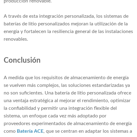
producción renovable.
A través de esta integración personalizada, los sistemas de
baterías de litio personalizados mejoran la utilización de la
energía y fortalecen la resiliencia general de las instalaciones
renovables.
Conclusión
A medida que los requisitos de almacenamiento de energía
se vuelven más complejos, las soluciones estandarizadas ya
no son suficientes. Una batería de litio personalizada ofrece
una ventaja estratégica al mejorar el rendimiento, optimizar
la confiabilidad y permitir una integración flexible del
sistema, un enfoque cada vez más adoptado por
proveedores experimentados de almacenamiento de energía
como
Batería ACE
, que se centran en adaptar los sistemas a