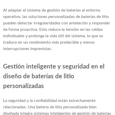
Al adaptar el sistema de gestión de baterías al entorno
operativo, las soluciones personalizadas de baterías de litio
pueden detectar irregularidades con antelación y responder
de forma proactiva. Esto reduce la tensión en las celdas
individuales y prolonga la vida útil del sistema, lo que se
traduce en un rendimiento más predecible y menos
interrupciones imprevistas.
Gestión inteligente y seguridad en el
diseño de baterías de litio
personalizadas
La seguridad y la confiabilidad están estrechamente
relacionadas. Una batería de litio personalizada bien
diseñada integra sistemas inteligentes de gestión de baterías