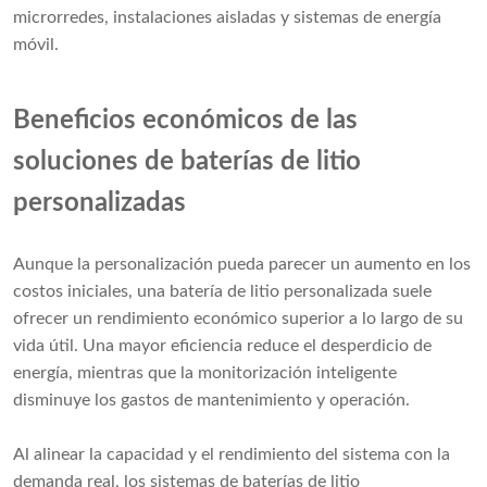
microrredes, instalaciones aisladas y sistemas de energía
móvil.
Beneficios económicos de las
soluciones de baterías de litio
personalizadas
Aunque la personalización pueda parecer un aumento en los
costos iniciales, una batería de litio personalizada suele
ofrecer un rendimiento económico superior a lo largo de su
vida útil. Una mayor eficiencia reduce el desperdicio de
energía, mientras que la monitorización inteligente
disminuye los gastos de mantenimiento y operación.
Al alinear la capacidad y el rendimiento del sistema con la
demanda real, los sistemas de baterías de litio