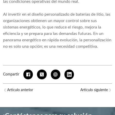
las condiciones operativas del mundo real.
Al invertir en el diseño personalizado de baterías de litio, las
organizaciones obtienen un mayor control sobre sus
sistemas energéticos, lo que reduce el riesgo, mejora la
eficiencia y se prepara para las demandas futuras. En un
panorama energético en rápida evolución, la personalización
no es solo una opción; es una necesidad competitiva.
Compartir
Artículo anterior
Artículo siguiente