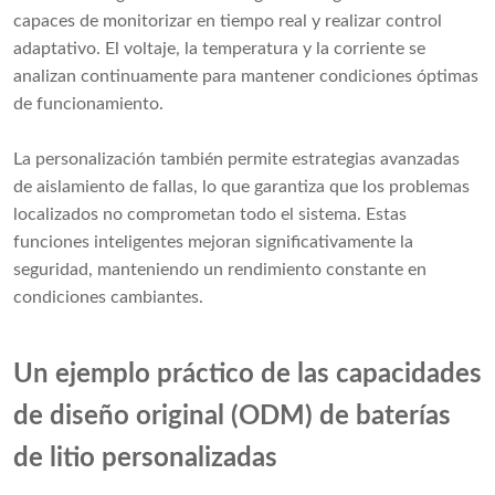
capaces de monitorizar en tiempo real y realizar control
adaptativo. El voltaje, la temperatura y la corriente se
analizan continuamente para mantener condiciones óptimas
de funcionamiento.
La personalización también permite estrategias avanzadas
de aislamiento de fallas, lo que garantiza que los problemas
localizados no comprometan todo el sistema. Estas
funciones inteligentes mejoran significativamente la
seguridad, manteniendo un rendimiento constante en
condiciones cambiantes.
Un ejemplo práctico de las capacidades
de diseño original (ODM) de baterías
de litio personalizadas