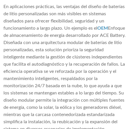
En aplicaciones prácticas, las ventajas del diseño de baterías
de litio personalizadas son más visibles en sistemas
diseñados para ofrecer flexibilidad, seguridad y un
funcionamiento a largo plazo. Un ejemplo es el
OEM
Enfoque
de almacenamiento de energía desarrollado por ACE Battery.
Diseñada con una arquitectura modular de baterías de litio
personalizadas, esta solución prioriza la seguridad
inteligente mediante la gestión de clústeres independientes
que facilita el autodiagnóstico y la recuperación de fallos. La
eficiencia operativa se ve reforzada por la operación y el
mantenimiento inteligentes, respaldados por la
monitorización 24/7 basada en la nube, lo que ayuda a que
los sistemas se mantengan estables a lo largo del tiempo. Su
diseño modular permite la integración con múltiples fuentes
de energía, como la solar, la eólica y los generadores diésel,
mientras que la carcasa contenedorizada estandarizada
simplifica la instalación, la reubicación y la expansión del