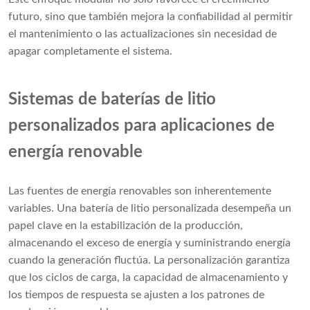
futuro, sino que también mejora la confiabilidad al permitir
el mantenimiento o las actualizaciones sin necesidad de
apagar completamente el sistema.
Sistemas de baterías de litio
personalizados para aplicaciones de
energía renovable
Las fuentes de energía renovables son inherentemente
variables. Una batería de litio personalizada desempeña un
papel clave en la estabilización de la producción,
almacenando el exceso de energía y suministrando energía
cuando la generación fluctúa. La personalización garantiza
que los ciclos de carga, la capacidad de almacenamiento y
los tiempos de respuesta se ajusten a los patrones de