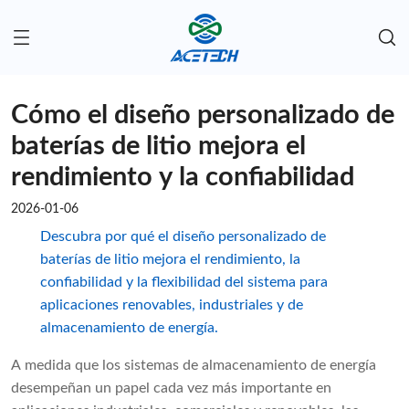
Cómo el diseño personalizado de
baterías de litio mejora el
rendimiento y la confiabilidad
2026-01-06
Descubra por qué el diseño personalizado de
baterías de litio mejora el rendimiento, la
confiabilidad y la flexibilidad del sistema para
aplicaciones renovables, industriales y de
almacenamiento de energía.
A medida que los sistemas de almacenamiento de energía
desempeñan un papel cada vez más importante en