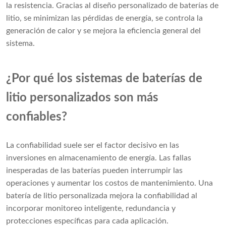
la resistencia. Gracias al diseño personalizado de baterías de
litio, se minimizan las pérdidas de energía, se controla la
generación de calor y se mejora la eficiencia general del
sistema.
¿Por qué los sistemas de baterías de
litio personalizados son más
confiables?
La confiabilidad suele ser el factor decisivo en las
inversiones en almacenamiento de energía. Las fallas
inesperadas de las baterías pueden interrumpir las
operaciones y aumentar los costos de mantenimiento. Una
batería de litio personalizada mejora la confiabilidad al
incorporar monitoreo inteligente, redundancia y
protecciones específicas para cada aplicación.