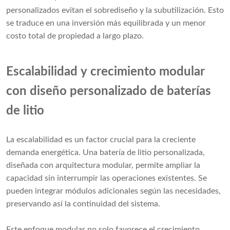
personalizados evitan el sobrediseño y la subutilización. Esto
se traduce en una inversión más equilibrada y un menor
costo total de propiedad a largo plazo.
Escalabilidad y crecimiento modular
con diseño personalizado de baterías
de litio
La escalabilidad es un factor crucial para la creciente
demanda energética. Una batería de litio personalizada,
diseñada con arquitectura modular, permite ampliar la
capacidad sin interrumpir las operaciones existentes. Se
pueden integrar módulos adicionales según las necesidades,
preservando así la continuidad del sistema.
Este enfoque modular no solo favorece el crecimiento