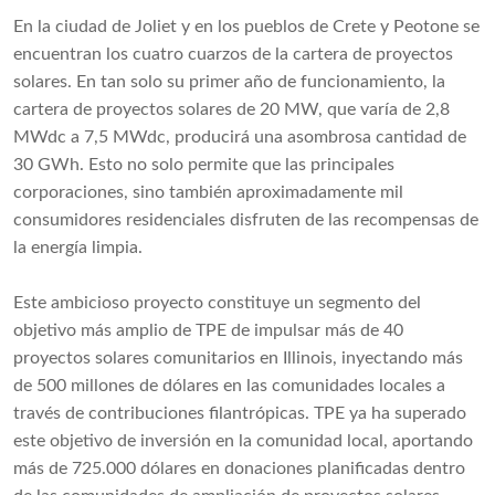
En la ciudad de Joliet y en los pueblos de Crete y Peotone se
encuentran los cuatro cuarzos de la cartera de proyectos
solares. En tan solo su primer año de funcionamiento, la
cartera de proyectos solares de 20 MW, que varía de 2,8
MWdc a 7,5 MWdc, producirá una asombrosa cantidad de
30 GWh. Esto no solo permite que las principales
corporaciones, sino también aproximadamente mil
consumidores residenciales disfruten de las recompensas de
la energía limpia.
Este ambicioso proyecto constituye un segmento del
objetivo más amplio de TPE de impulsar más de 40
proyectos solares comunitarios en Illinois, inyectando más
de 500 millones de dólares en las comunidades locales a
través de contribuciones filantrópicas. TPE ya ha superado
este objetivo de inversión en la comunidad local, aportando
más de 725.000 dólares en donaciones planificadas dentro