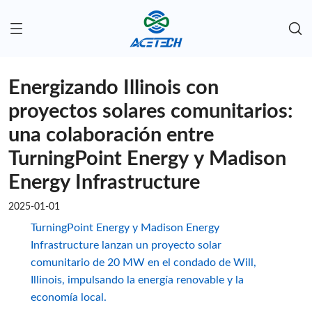
Energizando Illinois con
proyectos solares comunitarios:
una colaboración entre
TurningPoint Energy y Madison
Energy Infrastructure
2025-01-01
TurningPoint Energy y Madison Energy
Infrastructure lanzan un proyecto solar
comunitario de 20 MW en el condado de Will,
Illinois, impulsando la energía renovable y la
economía local.