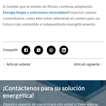
A medida que el estado de Illinois continúa adoptando
Energía limpia y soluciones renovables
Proyectos solares
comunitarios como éste están allanando el camino para un
futuro más sostenible e independiente energéticamente.
Compartir
Artículo anterior
Artículo siguiente
¡Contáctenos para su solución
energética!
¡Nuestro experto se comunicará con usted si tiene alguna