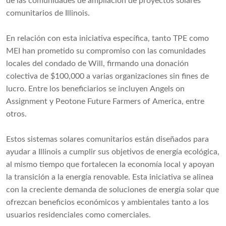
de las comunidades de ampliación de proyectos solares
comunitarios de Illinois.
En relación con esta iniciativa específica, tanto TPE como
MEI han prometido su compromiso con las comunidades
locales del condado de Will, firmando una donación
colectiva de $100,000 a varias organizaciones sin fines de
lucro. Entre los beneficiarios se incluyen Angels on
Assignment y Peotone Future Farmers of America, entre
otros.
Estos sistemas solares comunitarios están diseñados para
ayudar a Illinois a cumplir sus objetivos de energía ecológica,
al mismo tiempo que fortalecen la economía local y apoyan
la transición a la energía renovable. Esta iniciativa se alinea
con la creciente demanda de soluciones de energía solar que
ofrezcan beneficios económicos y ambientales tanto a los
usuarios residenciales como comerciales.