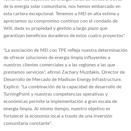
de la energía solar comunitaria, nos hemos embarcado en
esta cartera excepcional. Tenemos a MEI en alta estima y
apreciamos su compromiso continuo con el condado de
Will, dada su propiedad y gestión a largo plazo que
garantizan beneficios duraderos de estos cuatro proyectos".
"La asociación de MEI con TPE refleja nuestra determinación
de ofrecer soluciones de energía limpia influyentes a
nuestros clientes comerciales y a las regiones a las que
prestamos servicios", afirmó Zachary Muzdakis, Director de
Desarrollo de Mercado de Madison Energy Infrastructure.
Explicó: "La combinación de la capacidad de desarrollo de
TurningPoint y nuestras competencias operativas y
económicas permite la implementación a gran escala de
energía limpia. Al mismo tiempo, nuestro objetivo es
fortalecer la economía local a través de una inversión
comunitaria constante".