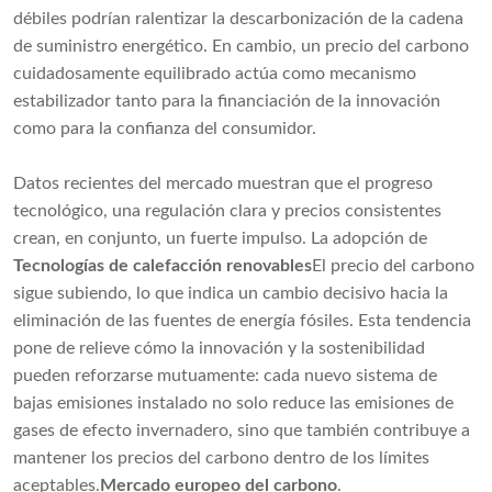
débiles podrían ralentizar la descarbonización de la cadena
de suministro energético. En cambio, un precio del carbono
cuidadosamente equilibrado actúa como mecanismo
estabilizador tanto para la financiación de la innovación
como para la confianza del consumidor.
Datos recientes del mercado muestran que el progreso
tecnológico, una regulación clara y precios consistentes
crean, en conjunto, un fuerte impulso. La adopción de
Tecnologías de calefacción renovables
El precio del carbono
sigue subiendo, lo que indica un cambio decisivo hacia la
eliminación de las fuentes de energía fósiles. Esta tendencia
pone de relieve cómo la innovación y la sostenibilidad
pueden reforzarse mutuamente: cada nuevo sistema de
bajas emisiones instalado no solo reduce las emisiones de
gases de efecto invernadero, sino que también contribuye a
mantener los precios del carbono dentro de los límites
aceptables.
Mercado europeo del carbono
.