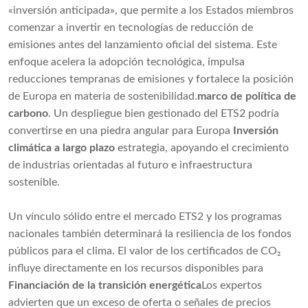
«inversión anticipada», que permite a los Estados miembros
comenzar a invertir en tecnologías de reducción de
emisiones antes del lanzamiento oficial del sistema. Este
enfoque acelera la adopción tecnológica, impulsa
reducciones tempranas de emisiones y fortalece la posición
de Europa en materia de sostenibilidad.
marco de política de
carbono
. Un despliegue bien gestionado del ETS2 podría
convertirse en una piedra angular para Europa
Inversión
climática a largo plazo
estrategia, apoyando el crecimiento
de industrias orientadas al futuro e infraestructura
sostenible.
Un vínculo sólido entre el mercado ETS2 y los programas
nacionales también determinará la resiliencia de los fondos
públicos para el clima. El valor de los certificados de CO₂
influye directamente en los recursos disponibles para
Financiación de la transición energética
Los expertos
advierten que un exceso de oferta o señales de precios