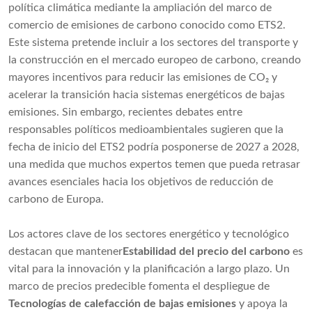
política climática mediante la ampliación del marco de
comercio de emisiones de carbono conocido como ETS2.
Este sistema pretende incluir a los sectores del transporte y
la construcción en el mercado europeo de carbono, creando
mayores incentivos para reducir las emisiones de CO₂ y
acelerar la transición hacia sistemas energéticos de bajas
emisiones. Sin embargo, recientes debates entre
responsables políticos medioambientales sugieren que la
fecha de inicio del ETS2 podría posponerse de 2027 a 2028,
una medida que muchos expertos temen que pueda retrasar
avances esenciales hacia los objetivos de reducción de
carbono de Europa.
Los actores clave de los sectores energético y tecnológico
destacan que mantener
Estabilidad del precio del carbono
es
vital para la innovación y la planificación a largo plazo. Un
marco de precios predecible fomenta el despliegue de
Tecnologías de calefacción de bajas emisiones
y apoya la