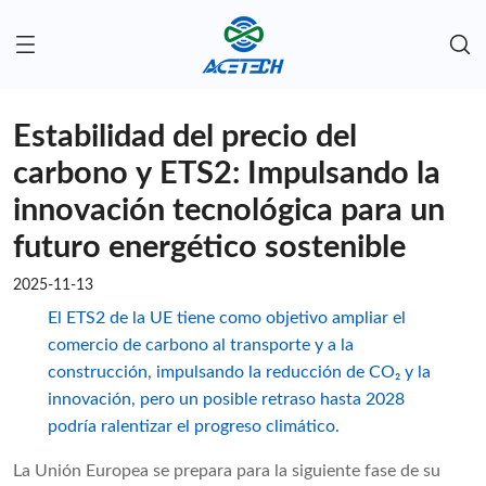
Estabilidad del precio del
carbono y ETS2: Impulsando la
innovación tecnológica para un
futuro energético sostenible
2025-11-13
El ETS2 de la UE tiene como objetivo ampliar el
comercio de carbono al transporte y a la
construcción, impulsando la reducción de CO₂ y la
innovación, pero un posible retraso hasta 2028
podría ralentizar el progreso climático.
La Unión Europea se prepara para la siguiente fase de su