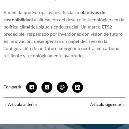
A medida que Europa avanza hacia su
objetivos de
sostenibilidad
La alineación del desarrollo tecnológico con la
política climática sigue siendo crucial. Un marco ETS2
predecible, respaldado por inversiones con visión de futuro
en innovación, desempeñará un papel decisivo en la
configuración de un futuro energético neutral en carbono,
resiliente y tecnológicamente avanzado.
Compartir
Artículo anterior
Artículo siguiente