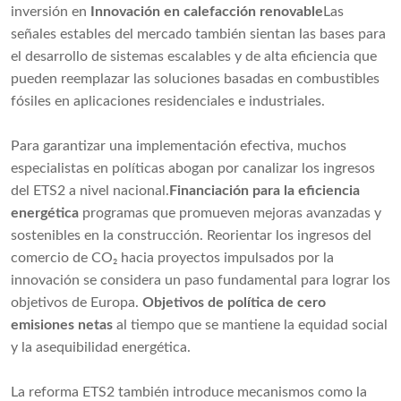
inversión en
Innovación en calefacción renovable
Las
señales estables del mercado también sientan las bases para
el desarrollo de sistemas escalables y de alta eficiencia que
pueden reemplazar las soluciones basadas en combustibles
fósiles en aplicaciones residenciales e industriales.
Para garantizar una implementación efectiva, muchos
especialistas en políticas abogan por canalizar los ingresos
del ETS2 a nivel nacional.
Financiación para la eficiencia
energética
programas que promueven mejoras avanzadas y
sostenibles en la construcción. Reorientar los ingresos del
comercio de CO₂ hacia proyectos impulsados ​​por la
innovación se considera un paso fundamental para lograr los
objetivos de Europa.
Objetivos de política de cero
emisiones netas
al tiempo que se mantiene la equidad social
y la asequibilidad energética.
La reforma ETS2 también introduce mecanismos como la