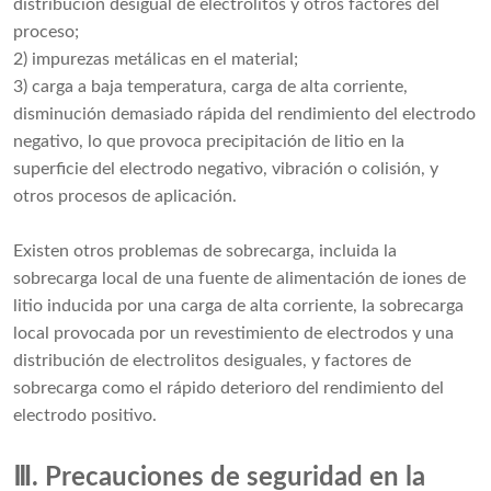
distribución desigual de electrolitos y otros factores del
proceso;
2) impurezas metálicas en el material;
3) carga a baja temperatura, carga de alta corriente,
disminución demasiado rápida del rendimiento del electrodo
negativo, lo que provoca precipitación de litio en la
superficie del electrodo negativo, vibración o colisión, y
otros procesos de aplicación.
Existen otros problemas de sobrecarga, incluida la
sobrecarga local de una fuente de alimentación de iones de
litio inducida por una carga de alta corriente, la sobrecarga
local provocada por un revestimiento de electrodos y una
distribución de electrolitos desiguales, y factores de
sobrecarga como el rápido deterioro del rendimiento del
electrodo positivo.
Ⅲ. Precauciones de seguridad en la