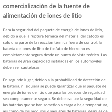
comercialización de la fuente de
alimentación de iones de litio
Para la seguridad del paquete de energía de iones de litio,
debido a que la ruptura térmica del material del cátodo es
solo una parte de la reacción térmica fuera de control, la
batería de iones de litio de fosfato de hierro no es
completamente segura desde un punto de vista teórico. Las
baterías de gran capacidad instaladas en los automóviles
deben ser cautelosas.
En segundo lugar, debido a la probabilidad de detección de
la batería, ni siquiera se puede garantizar que el paquete de
energía de iones de litio que pasa las pruebas de seguridad
sea completamente seguro. Se debe evaluar la seguridad de
las baterías que se han sometido a carga a baja temperatura,
así como de los módulos y paquetes de baterías, después de