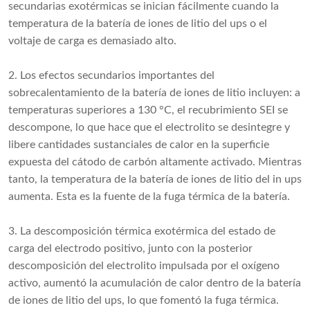
secundarias exotérmicas se inician fácilmente cuando la
temperatura de la batería de iones de litio del ups o el
voltaje de carga es demasiado alto.
2. Los efectos secundarios importantes del
sobrecalentamiento de la batería de iones de litio incluyen: a
temperaturas superiores a 130 °C, el recubrimiento SEI se
descompone, lo que hace que el electrolito se desintegre y
libere cantidades sustanciales de calor en la superficie
expuesta del cátodo de carbón altamente activado. Mientras
tanto, la temperatura de la batería de iones de litio del in ups
aumenta. Esta es la fuente de la fuga térmica de la batería.
3. La descomposición térmica exotérmica del estado de
carga del electrodo positivo, junto con la posterior
descomposición del electrolito impulsada por el oxígeno
activo, aumentó la acumulación de calor dentro de la batería
de iones de litio del ups, lo que fomentó la fuga térmica.