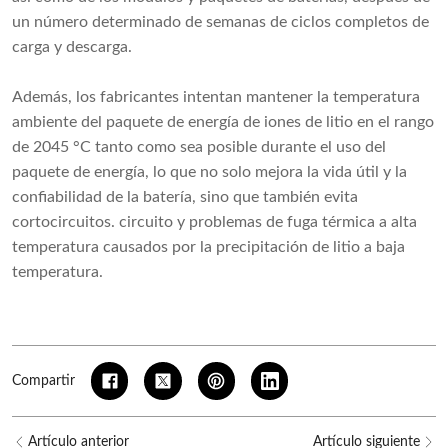
un número determinado de semanas de ciclos completos de
carga y descarga.
Además, los fabricantes intentan mantener la temperatura
ambiente del paquete de energía de iones de litio en el rango
de 2045 °C tanto como sea posible durante el uso del
paquete de energía, lo que no solo mejora la vida útil y la
confiabilidad de la batería, sino que también evita
cortocircuitos. circuito y problemas de fuga térmica a alta
temperatura causados por la precipitación de litio a baja
temperatura.
Compartir
Artículo anterior
Artículo siguiente