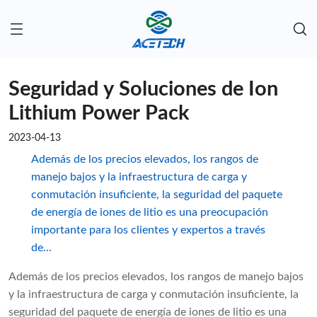
Seguridad y Soluciones de Ion
Lithium Power Pack
2023-04-13
Además de los precios elevados, los rangos de
manejo bajos y la infraestructura de carga y
conmutación insuficiente, la seguridad del paquete
de energía de iones de litio es una preocupación
importante para los clientes y expertos a través
de...
Además de los precios elevados, los rangos de manejo bajos
y la infraestructura de carga y conmutación insuficiente, la
seguridad del paquete de energía de iones de litio es una