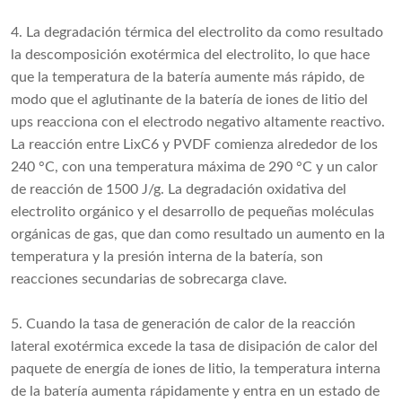
4. La degradación térmica del electrolito da como resultado
la descomposición exotérmica del electrolito, lo que hace
que la temperatura de la batería aumente más rápido, de
modo que el aglutinante de la batería de iones de litio del
ups reacciona con el electrodo negativo altamente reactivo.
La reacción entre LixC6 y PVDF comienza alrededor de los
240 °C, con una temperatura máxima de 290 °C y un calor
de reacción de 1500 J/g. La degradación oxidativa del
electrolito orgánico y el desarrollo de pequeñas moléculas
orgánicas de gas, que dan como resultado un aumento en la
temperatura y la presión interna de la batería, son
reacciones secundarias de sobrecarga clave.
5. Cuando la tasa de generación de calor de la reacción
lateral exotérmica excede la tasa de disipación de calor del
paquete de energía de iones de litio, la temperatura interna
de la batería aumenta rápidamente y entra en un estado de