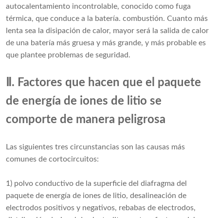
autocalentamiento incontrolable, conocido como fuga
térmica, que conduce a la batería. combustión. Cuanto más
lenta sea la disipación de calor, mayor será la salida de calor
de una batería más gruesa y más grande, y más probable es
que plantee problemas de seguridad.
Ⅱ. Factores que hacen que el paquete
de energía de iones de litio se
comporte de manera peligrosa
Las siguientes tres circunstancias son las causas más
comunes de cortocircuitos:
1) polvo conductivo de la superficie del diafragma del
paquete de energía de iones de litio, desalineación de
electrodos positivos y negativos, rebabas de electrodos,