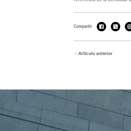
Compartir
Artículo anterior