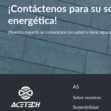
¡Contáctenos para su s
energética!
¡Nuestro experto se comunicará con usted si tiene algun
AS
Sobre nosotros
Sostenibilidad