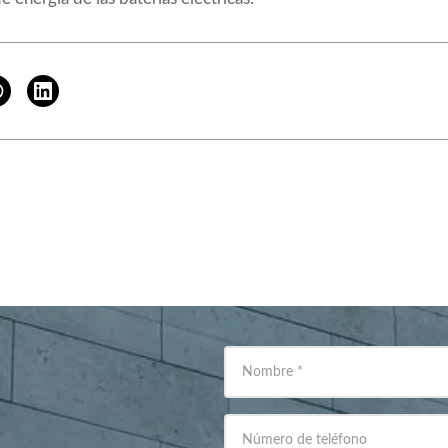
Nombre
*
Número de teléfono