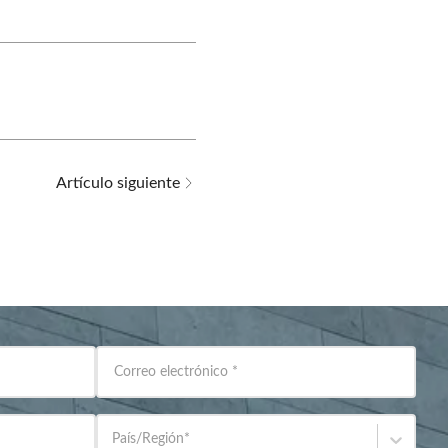
Artículo siguiente
Correo electrónico
*
País/Región
*