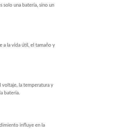
 solo una batería, sino un
a la vida útil, el tamaño y
 voltaje, la temperatura y
a batería.
dimiento influye en la