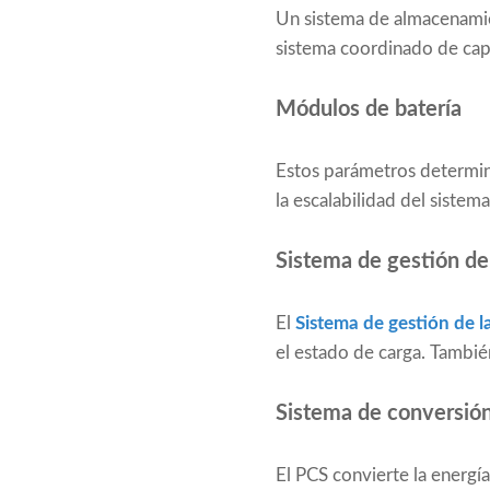
Un sistema de almacenamien
sistema coordinado de cap
Módulos de batería
Estos parámetros determina
la escalabilidad del sistema
Sistema de gestión de
El
Sistema de gestión de l
el estado de carga. También
Sistema de conversión
El PCS convierte la energía