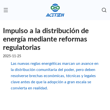
Impulso a la distribución de
energía mediante reformas
regulatorias
2025-11-25
Las nuevas reglas energéticas marcan un avance en
la distribución comunitaria del poder, pero deben
resolverse brechas económicas, técnicas y legales
clave antes de que la adopción a gran escala se
convierta en realidad.